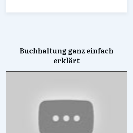
Buchhaltung ganz einfach
erklärt