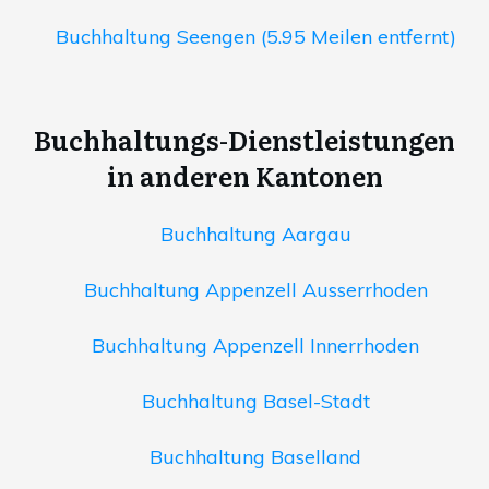
Buchhaltung Seengen (5.95 Meilen entfernt)
Buchhaltungs-Dienstleistungen
in anderen Kantonen
Buchhaltung Aargau
Buchhaltung Appenzell Ausserrhoden
Buchhaltung Appenzell Innerrhoden
Buchhaltung Basel-Stadt
Buchhaltung Baselland