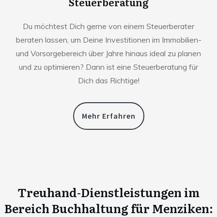
Steuerberatung
Du möchtest Dich gerne von einem Steuerberater
beraten lassen, um Deine Investitionen im Immobilien-
und Vorsorgebereich über Jahre hinaus ideal zu planen
und zu optimieren? Dann ist eine Steuerberatung für
Dich das Richtige!
Mehr Erfahren
Treuhand-Dienstleistungen im
Bereich Buchhaltung für
Menziken
: