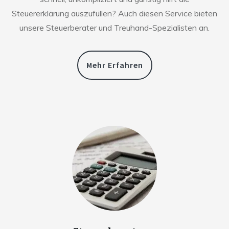
Steuererklärung auszufüllen? Auch diesen Service bieten
unsere Steuerberater und Treuhand-Spezialisten an.
Mehr Erfahren