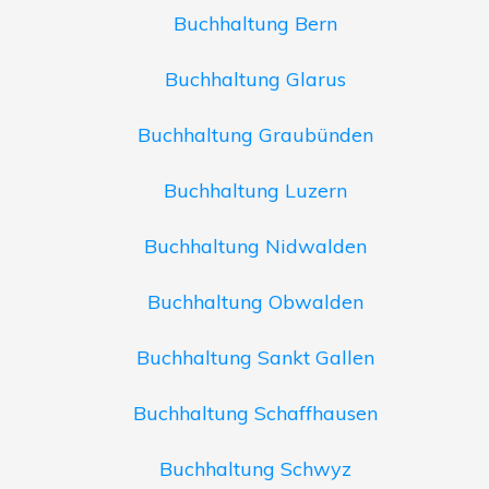
Buchhaltung Bern
Buchhaltung Glarus
Buchhaltung Graubünden
Buchhaltung Luzern
Buchhaltung Nidwalden
Buchhaltung Obwalden
Buchhaltung Sankt Gallen
Buchhaltung Schaffhausen
Buchhaltung Schwyz