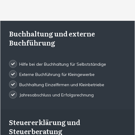
Buchhaltung und externe
Buchführung
Hilfe bei der Buchhaltung für Selbstständige
Externe Buchführung für Kleingewerbe
Buchhaltung Einzelfirmen und Kleinbetriebe
Jahresabschluss und Erfolgsrechnung
Steuererklärung und
Steuerberatung