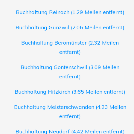
Buchhaltung Reinach (1.29 Meilen entfernt)
Buchhaltung Gunzwil (2.06 Meilen entfernt)
Buchhaltung Beromünster (2.32 Meilen
entfernt)
Buchhaltung Gontenschwil (3.09 Meilen
entfernt)
Buchhaltung Hitzkirch (3.65 Meilen entfernt)
Buchhaltung Meisterschwanden (4.23 Meilen
entfernt)
Buchhaltung Neudorf (4.42 Meilen entfernt)