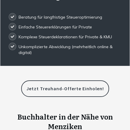
Beratung für langfristige Steueroptimierung
Einfache Steuererklärungen für Private
Komplexe Steuerdeklarationen für Private & KMU
Unkomplizierte Abwicklung (mehrheitlich online &
digital)
Jetzt Treuhand-Offerte Einholen!
Buchhalter in der Nähe von
Menziken