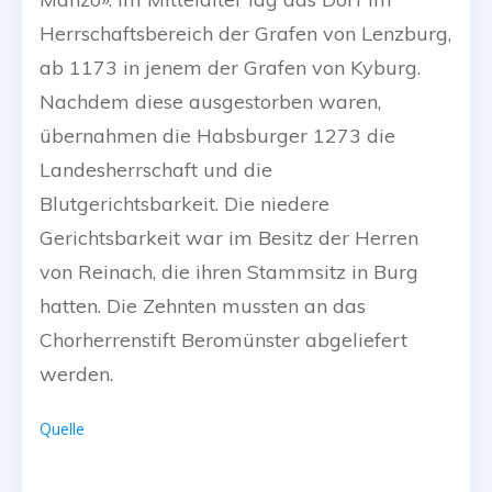
Herrschaftsbereich der Grafen von Lenzburg,
ab 1173 in jenem der Grafen von Kyburg.
Nachdem diese ausgestorben waren,
übernahmen die Habsburger 1273 die
Landesherrschaft und die
Blutgerichtsbarkeit. Die niedere
Gerichtsbarkeit war im Besitz der Herren
von Reinach, die ihren Stammsitz in Burg
hatten. Die Zehnten mussten an das
Chorherrenstift Beromünster abgeliefert
werden.
Quelle