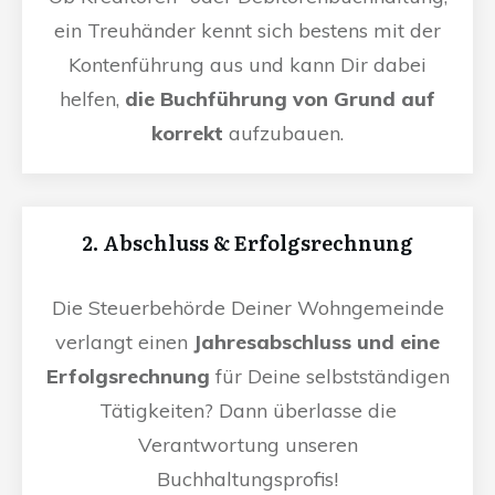
ein Treuhänder kennt sich bestens mit der
Kontenführung aus und kann Dir dabei
helfen,
die Buchführung von Grund auf
korrekt
aufzubauen.
2. Abschluss & Erfolgsrechnung
Die Steuerbehörde Deiner Wohngemeinde
verlangt einen
Jahresabschluss und eine
Erfolgsrechnung
für Deine selbstständigen
Tätigkeiten? Dann überlasse die
Verantwortung unseren
Buchhaltungsprofis!