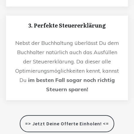
3. Perfekte Steuererklärung
Nebst der Buchhaltung überlässt Du dem
Buchhalter natürlich auch das Ausfüllen
der Steuererklärung. Da dieser alle
Optimierungsmöglichkeiten kennt, kannst
Du
im besten Fall sogar noch richtig
Steuern sparen!
=> Jetzt Deine Offerte Einholen! <=