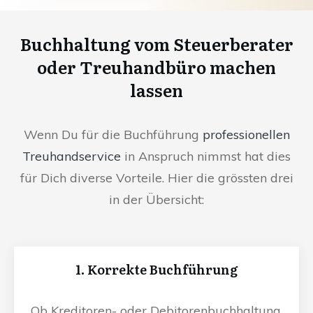
Buchhaltung vom Steuerberater
oder Treuhandbüro machen
lassen
Wenn Du für die Buchführung
professionellen
Treuhandservice
in Anspruch nimmst hat dies
für Dich diverse Vorteile. Hier die grössten drei
in der Übersicht:
1. Korrekte Buchführung
Ob Kreditoren- oder Debitorenbuchhaltung,