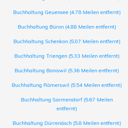
Buchhaltung Geuensee (4.78 Meilen entfernt)
Buchhaltung Büron (4.88 Meilen entfernt)
Buchhaltung Schenkon (5.07 Meilen entfernt)
Buchhaltung Triengen (5.33 Meilen entfernt)
Buchhaltung Boniswil (5.36 Meilen entfernt)
Buchhaltung Römerswil (5.54 Meilen entfernt)
Buchhaltung Sarmenstorf (5.67 Meilen
entfernt)
Buchhaltung Dürrenäsch (5.8 Meilen entfernt)