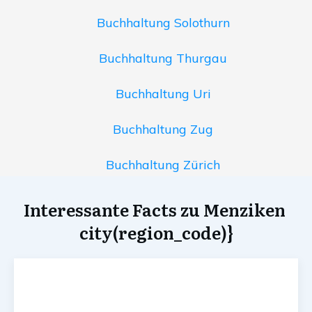
Buchhaltung Solothurn
Buchhaltung Thurgau
Buchhaltung Uri
Buchhaltung Zug
Buchhaltung Zürich
Interessante Facts zu Menziken
city(region_code)}