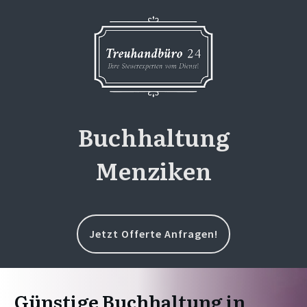
Buchhaltung
Menziken
Jetzt Offerte Anfragen!
Günstige Buchhaltung in