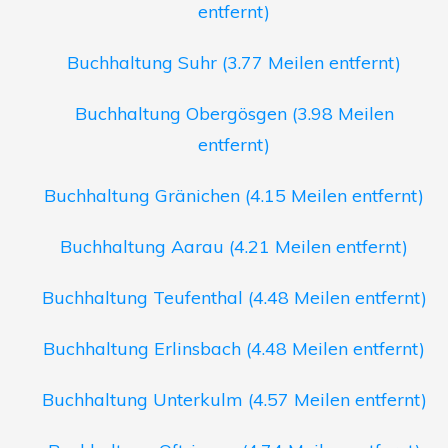
entfernt)
Buchhaltung Suhr (3.77 Meilen entfernt)
Buchhaltung Obergösgen (3.98 Meilen
entfernt)
Buchhaltung Gränichen (4.15 Meilen entfernt)
Buchhaltung Aarau (4.21 Meilen entfernt)
Buchhaltung Teufenthal (4.48 Meilen entfernt)
Buchhaltung Erlinsbach (4.48 Meilen entfernt)
Buchhaltung Unterkulm (4.57 Meilen entfernt)