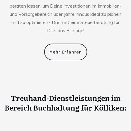
beraten lassen, um Deine Investitionen im Immobilien-
und Vorsorgebereich über Jahre hinaus ideal zu planen
und zu optimieren? Dann ist eine Steuerberatung für
Dich das Richtige!
Mehr Erfahren
Treuhand-Dienstleistungen im
Bereich Buchhaltung für
Kölliken
: