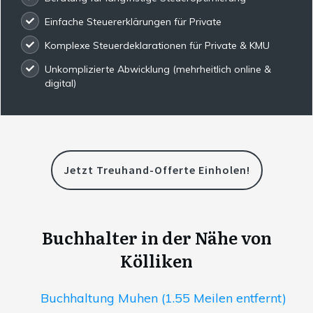
Einfache Steuererklärungen für Private
Komplexe Steuerdeklarationen für Private & KMU
Unkomplizierte Abwicklung (mehrheitlich online &
digital)
Jetzt Treuhand-Offerte Einholen!
Buchhalter in der Nähe von
Kölliken
Buchhaltung Muhen (1.55 Meilen entfernt)