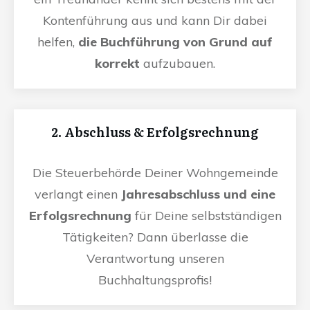
Kontenführung aus und kann Dir dabei
helfen,
die Buchführung von Grund auf
korrekt
aufzubauen.
2. Abschluss & Erfolgsrechnung
Die Steuerbehörde Deiner Wohngemeinde
verlangt einen
Jahresabschluss und eine
Erfolgsrechnung
für Deine selbstständigen
Tätigkeiten? Dann überlasse die
Verantwortung unseren
Buchhaltungsprofis!