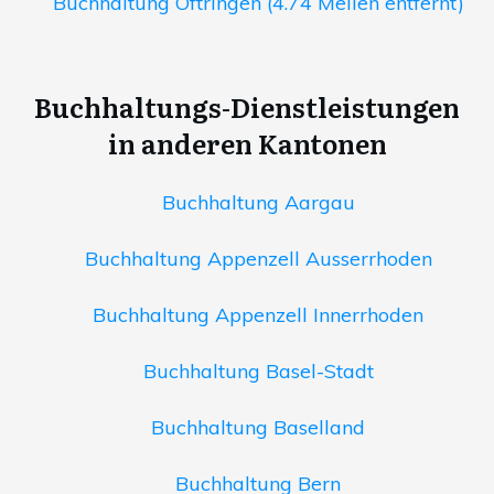
Buchhaltung Oftringen (4.74 Meilen entfernt)
Buchhaltungs-Dienstleistungen
in anderen Kantonen
Buchhaltung Aargau
Buchhaltung Appenzell Ausserrhoden
Buchhaltung Appenzell Innerrhoden
Buchhaltung Basel-Stadt
Buchhaltung Baselland
Buchhaltung Bern