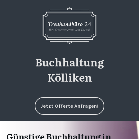
Buchhaltung
Kölliken
Jetzt Offerte Anfragen!
Günstige Buchhaltung in