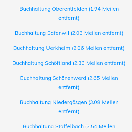
Buchhaltung Oberentfelden (1.94 Meilen
entfernt)
Buchhaltung Safenwil (2.03 Meilen entfernt)
Buchhaltung Uerkheim (2.06 Meilen entfernt)
Buchhaltung Schöftland (2.33 Meilen entfernt)
Buchhaltung Schönenwerd (2.65 Meilen
entfernt)
Buchhaltung Niedergösgen (3.08 Meilen
entfernt)
Buchhaltung Staffelbach (3.54 Meilen