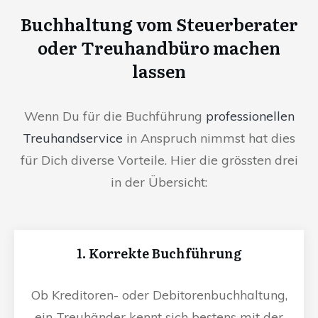
Buchhaltung vom Steuerberater
oder Treuhandbüro machen
lassen
Wenn Du für die Buchführung
professionellen
Treuhandservice
in Anspruch nimmst hat dies
für Dich diverse Vorteile. Hier die grössten drei
in der Übersicht:
1. Korrekte Buchführung
Ob Kreditoren- oder Debitorenbuchhaltung,
ein Treuhänder kennt sich bestens mit der