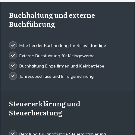
Buchhaltung und externe
Buchführung
Hilfe bei der Buchhaltung für Selbstständige
Externe Buchführung für Kleingewerbe
Buchhaltung Einzelfirmen und Kleinbetriebe
Jahresabschluss und Erfolgsrechnung
Steuererklärung und
Steuerberatung
Beratung für langfristige Steueroptimierung