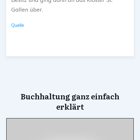
Gallen über.
Quelle
Buchhaltung ganz einfach
erklärt