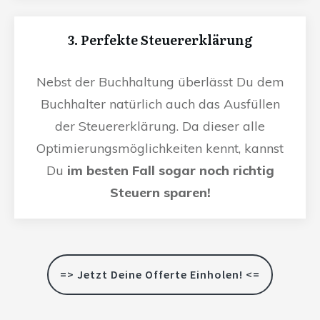
3. Perfekte Steuererklärung
Nebst der Buchhaltung überlässt Du dem
Buchhalter natürlich auch das Ausfüllen
der Steuererklärung. Da dieser alle
Optimierungsmöglichkeiten kennt, kannst
Du
im besten Fall sogar noch richtig
Steuern sparen!
=> Jetzt Deine Offerte Einholen! <=