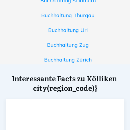
Buchhaltung Solothurn
Buchhaltung Thurgau
Buchhaltung Uri
Buchhaltung Zug
Buchhaltung Zürich
Interessante Facts zu Kölliken
city(region_code)}