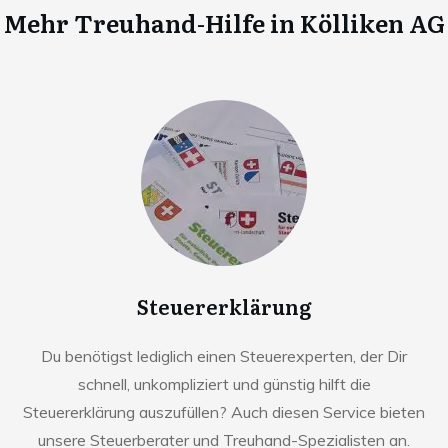
Mehr Treuhand-Hilfe in
Kölliken AG
Steuererklärung
Du benötigst lediglich einen Steuerexperten, der Dir
schnell, unkompliziert und günstig hilft die
Steuererklärung auszufüllen? Auch diesen Service bieten
unsere Steuerberater und Treuhand-Spezialisten an.