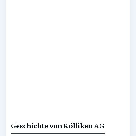
Geschichte von Kölliken AG