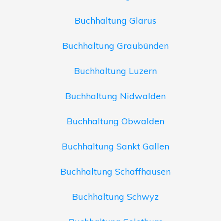
Buchhaltung Glarus
Buchhaltung Graubünden
Buchhaltung Luzern
Buchhaltung Nidwalden
Buchhaltung Obwalden
Buchhaltung Sankt Gallen
Buchhaltung Schaffhausen
Buchhaltung Schwyz