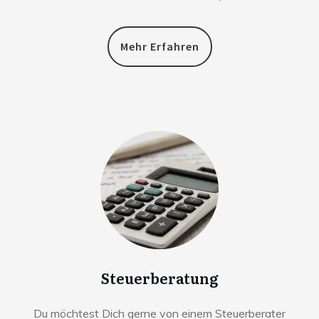
Mehr Erfahren
Steuerberatung
Du möchtest Dich gerne von einem Steuerberater