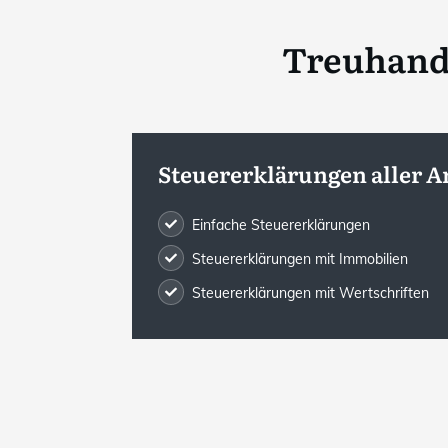
Treuhands
Steuererklärungen aller A
Einfache Steuererklärungen
Steuererklärungen mit Immobilien
Steuererklärungen mit Wertschriften