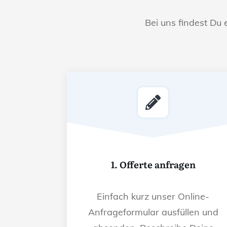
Bei uns findest Du 
1. Offerte anfragen
Einfach kurz unser Online-
Anfrageformular ausfüllen und