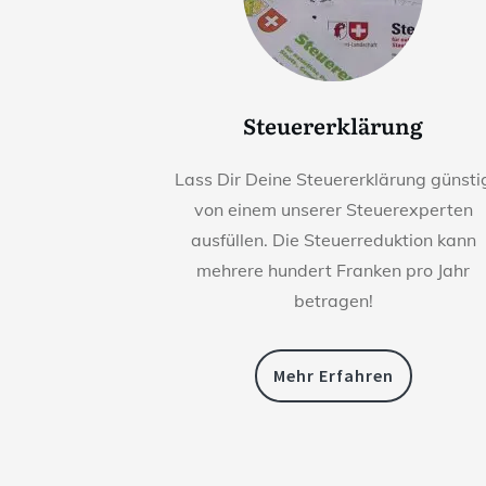
Steuererklärung
Lass Dir Deine Steuererklärung günsti
von einem unserer Steuerexperten
ausfüllen. Die Steuerreduktion kann
mehrere hundert Franken pro Jahr
betragen!
Mehr Erfahren