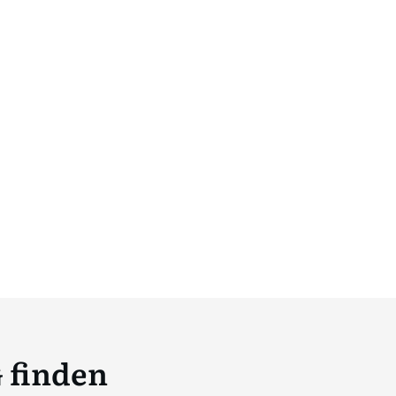
 finden