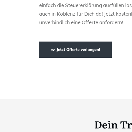
einfach die Steuererklärung ausfüllen las
auch in Koblenz für Dich da! Jetzt kosten
unverbindlich eine Offerte anfordern!
=> Jetzt Offerte verlangen!
Dein T