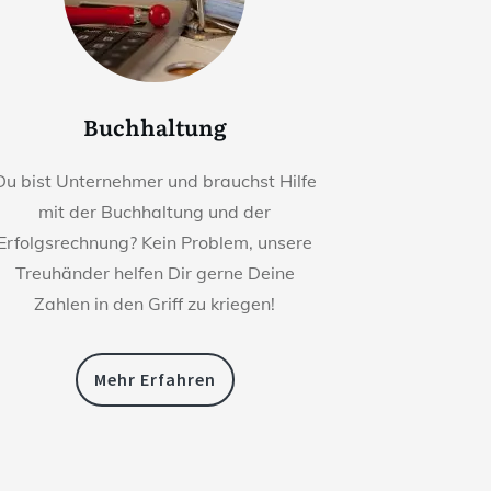
Buchhaltung
Du bist Unternehmer und brauchst Hilfe
mit der Buchhaltung und der
Erfolgsrechnung? Kein Problem, unsere
Treuhänder helfen Dir gerne Deine
Zahlen in den Griff zu kriegen!
Mehr Erfahren