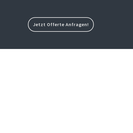
Jetzt Offerte Anfragen!