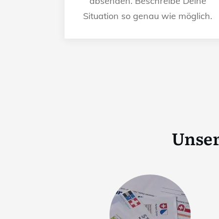
absenden. Beschreibe Deine
Situation so genau wie möglich.
Unser