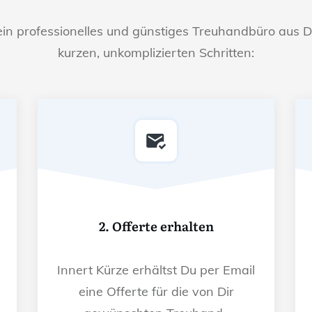
ein professionelles und günstiges Treuhandbüro aus D
kurzen, unkomplizierten Schritten:
2. Offerte erhalten
Innert Kürze erhältst Du per Email
eine Offerte für die von Dir