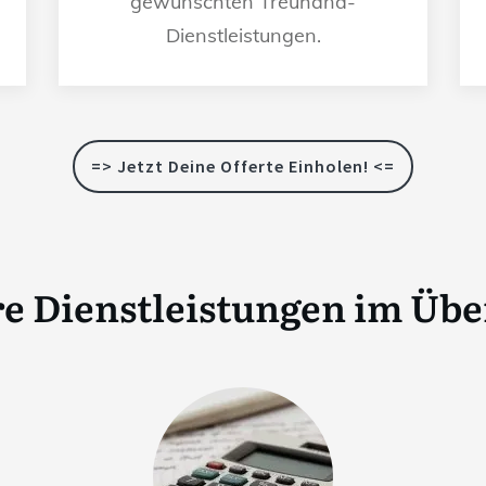
gewünschten Treuhand-
Dienstleistungen.
=> Jetzt Deine Offerte Einholen! <=
e Dienstleistungen im Übe