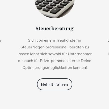
Steuerberatung
g
Sich von einem Treuhänder in
Steuerfragen professionell beraten zu
lassen lohnt sich sowohl für Unternehmer
als auch für Privatpersonen. Lerne Deine
Optimierungsmöglichkeiten kennen!
Mehr Erfahren