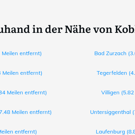
uhand in der Nähe von Kob
 Meilen entfernt)
Bad Zurzach (3.
3 Meilen entfernt)
Tegerfelden (4.
34 Meilen entfernt)
Villigen (5.82
7.48 Meilen entfernt)
Untersiggenthal (
Meilen entfernt)
Laufenburg (8.8