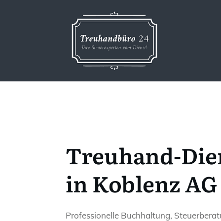
Treuhand-Die
in Koblenz AG
Professionelle Buchhaltung, Steuerbera