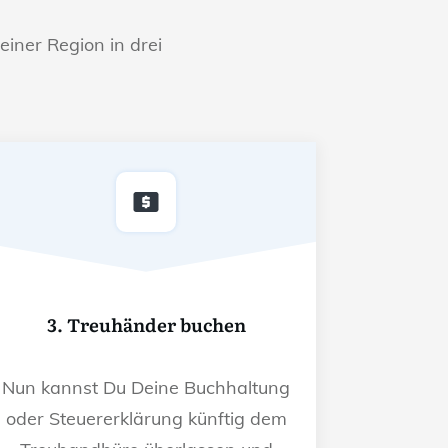
einer Region in drei
3. Treuhänder buchen
Nun kannst Du Deine Buchhaltung
oder Steuererklärung künftig dem