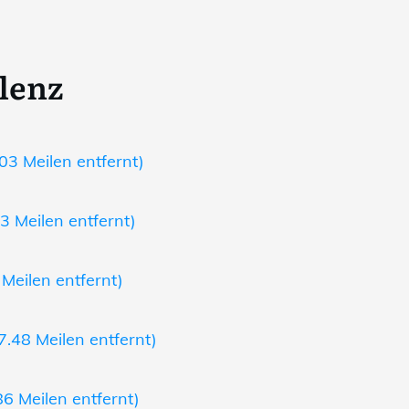
lenz
03 Meilen entfernt)
3 Meilen entfernt)
 Meilen entfernt)
7.48 Meilen entfernt)
6 Meilen entfernt)