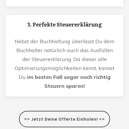
3. Perfekte Steuererklärung
Nebst der Buchhaltung überlässt Du dem
Buchhalter natürlich auch das Ausfüllen
der Steuererklärung. Da dieser alle
Optimierungsmöglichkeiten kennt, kannst
Du
im besten Fall sogar noch richtig
Steuern sparen!
=> Jetzt Deine Offerte Einholen! <=