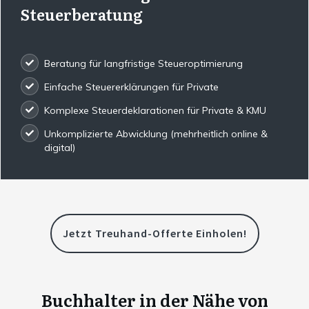
Steuerberatung
Beratung für langfristige Steueroptimierung
Einfache Steuererklärungen für Private
Komplexe Steuerdeklarationen für Private & KMU
Unkomplizierte Abwicklung (mehrheitlich online &
digital)
Jetzt Treuhand-Offerte Einholen!
Buchhalter in der Nähe von