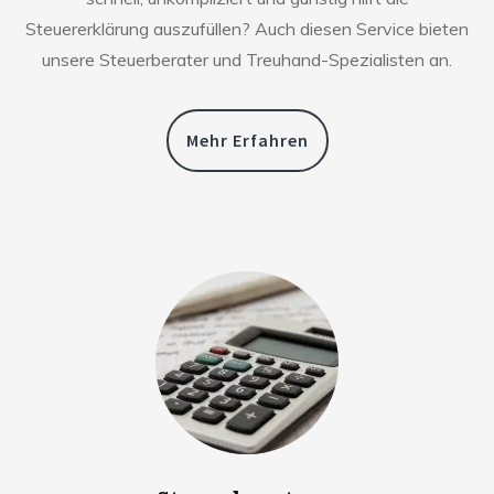
Steuererklärung auszufüllen? Auch diesen Service bieten
unsere Steuerberater und Treuhand-Spezialisten an.
Mehr Erfahren