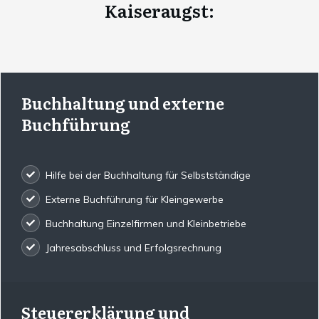
Kaiseraugst
:
Buchhaltung und externe
Buchführung
Hilfe bei der Buchhaltung für Selbstständige
Externe Buchführung für Kleingewerbe
Buchhaltung Einzelfirmen und Kleinbetriebe
Jahresabschluss und Erfolgsrechnung
Steuererklärung und