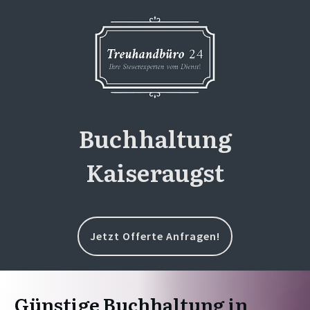
Buchhaltung
Kaiseraugst
Jetzt Offerte Anfragen!
Günstige Buchhaltung in