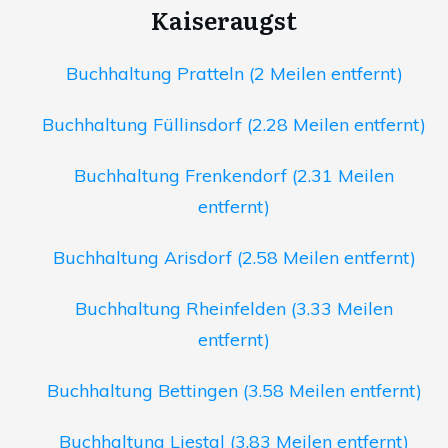
Kaiseraugst
Buchhaltung Pratteln (2 Meilen entfernt)
Buchhaltung Füllinsdorf (2.28 Meilen entfernt)
Buchhaltung Frenkendorf (2.31 Meilen
entfernt)
Buchhaltung Arisdorf (2.58 Meilen entfernt)
Buchhaltung Rheinfelden (3.33 Meilen
entfernt)
Buchhaltung Bettingen (3.58 Meilen entfernt)
Buchhaltung Liestal (3.83 Meilen entfernt)