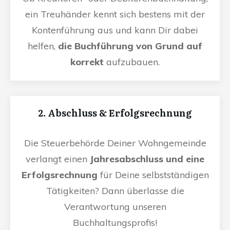
ein Treuhänder kennt sich bestens mit der
Kontenführung aus und kann Dir dabei
helfen,
die Buchführung von Grund auf
korrekt
aufzubauen.
2. Abschluss & Erfolgsrechnung
Die Steuerbehörde Deiner Wohngemeinde
verlangt einen
Jahresabschluss und eine
Erfolgsrechnung
für Deine selbstständigen
Tätigkeiten? Dann überlasse die
Verantwortung unseren
Buchhaltungsprofis!