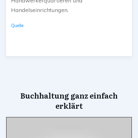
Handwerkerquartieren und
Handelseinrichtungen.
Quelle
Buchhaltung ganz einfach
erklärt