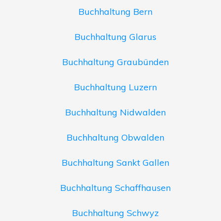
Buchhaltung Bern
Buchhaltung Glarus
Buchhaltung Graubünden
Buchhaltung Luzern
Buchhaltung Nidwalden
Buchhaltung Obwalden
Buchhaltung Sankt Gallen
Buchhaltung Schaffhausen
Buchhaltung Schwyz