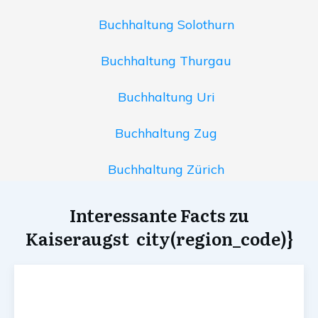
Buchhaltung Solothurn
Buchhaltung Thurgau
Buchhaltung Uri
Buchhaltung Zug
Buchhaltung Zürich
Interessante Facts zu
Kaiseraugst city(region_code)}