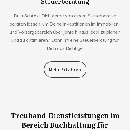
Steuerberatung
Du möchtest Dich gerne von einem Steuerberater
beraten lassen, um Deine Investitionen im Immobilien-
und Vorsorgebereich über Jahre hinaus ideal zu planen
und zu optimieren? Dann ist eine Steuerberatung für
Dich das Richtige!
Mehr Erfahren
Treuhand-Dienstleistungen im
Bereich Buchhaltung für