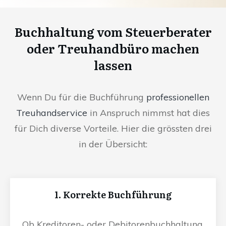
Buchhaltung vom Steuerberater
oder Treuhandbüro machen
lassen
Wenn Du für die Buchführung
professionellen
Treuhandservice
in Anspruch nimmst hat dies
für Dich diverse Vorteile. Hier die grössten drei
in der Übersicht:
1. Korrekte Buchführung
Ob Kreditoren- oder Debitorenbuchhaltung,