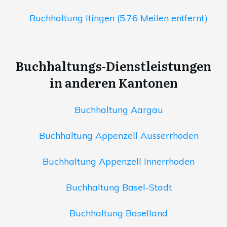
Buchhaltung Itingen (5.76 Meilen entfernt)
Buchhaltungs-Dienstleistungen
in anderen Kantonen
Buchhaltung Aargau
Buchhaltung Appenzell Ausserrhoden
Buchhaltung Appenzell Innerrhoden
Buchhaltung Basel-Stadt
Buchhaltung Baselland