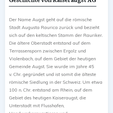
Der Name Augst geht auf die römische
Stadt Augusta Raurica zurück und bezieht
sich auf den keltischen Stamm der Rauriker.
Die ältere Oberstadt entstand auf dem
Terrassensporn zwischen Ergolz und
Violenbach, auf dem Gebiet der heutigen
Gemeinde Augst. Sie wurde im Jahre 45
v. Chr. gegründet und ist somit die älteste
römische Siedlung in der Schweiz. Um etwa
100 n. Chr. entstand am Rhein, auf dem
Gebiet des heutigen Kaiseraugst, die
Unterstadt mit Flusshafen,