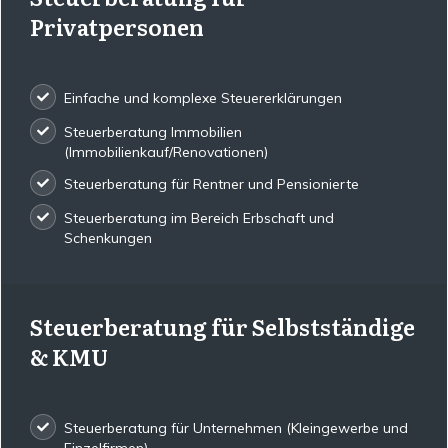
Privatpersonen
Einfache und komplexe Steuererklärungen
Steuerberatung Immobilien
(Immobilienkauf/Renovationen)
Steuerberatung für Rentner und Pensionierte
Steuerberatung im Bereich Erbschaft und
Schenkungen
Steuerberatung für Selbstständige
& KMU
Steuerberatung für Unternehmen (Kleingewerbe und
Einzelfirmen)