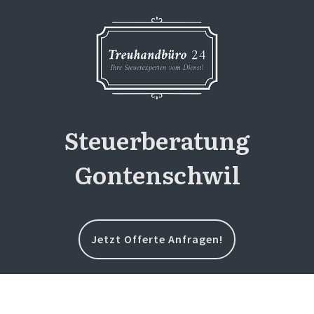
Steuerberatung
Gontenschwil
Jetzt Offerte Anfragen!