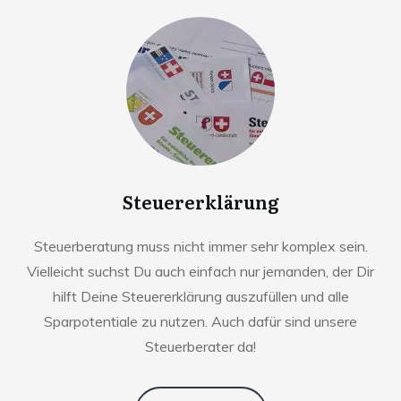
Steuererklärung
Steuerberatung muss nicht immer sehr komplex sein.
Vielleicht suchst Du auch einfach nur jemanden, der Dir
hilft Deine Steuererklärung auszufüllen und alle
Sparpotentiale zu nutzen. Auch dafür sind unsere
Steuerberater da!