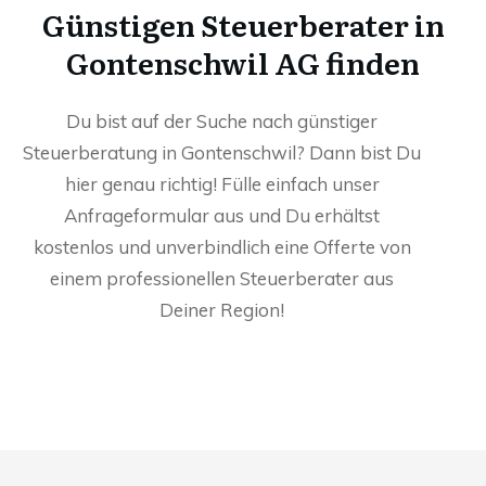
Günstigen Steuerberater in
Gontenschwil AG finden
Du bist auf der Suche nach günstiger
Steuerberatung in Gontenschwil? Dann bist Du
hier genau richtig! Fülle einfach unser
Anfrageformular aus und Du erhältst
kostenlos und unverbindlich eine Offerte von
einem professionellen Steuerberater aus
Deiner Region!