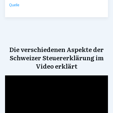
Quelle
Die verschiedenen Aspekte der
Schweizer Steuererklärung im
Video erklärt