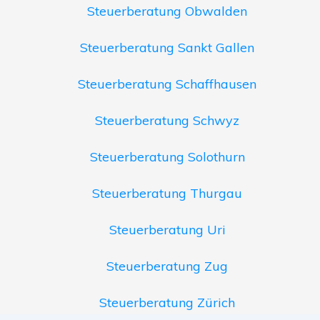
Steuerberatung Obwalden
Steuerberatung Sankt Gallen
Steuerberatung Schaffhausen
Steuerberatung Schwyz
Steuerberatung Solothurn
Steuerberatung Thurgau
Steuerberatung Uri
Steuerberatung Zug
Steuerberatung Zürich