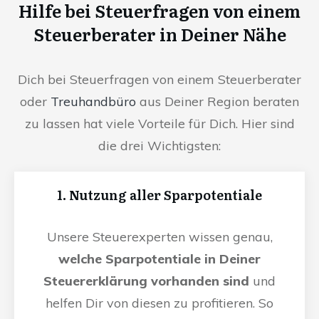
Hilfe bei Steuerfragen von einem
Steuerberater in Deiner Nähe
Dich bei Steuerfragen von einem Steuerberater
oder
Treuhandbüro
aus Deiner Region beraten
zu lassen hat viele Vorteile für Dich. Hier sind
die drei Wichtigsten:
1. Nutzung aller Sparpotentiale
Unsere Steuerexperten wissen genau,
welche Sparpotentiale in Deiner
Steuererklärung vorhanden sind
und
helfen Dir von diesen zu profitieren. So