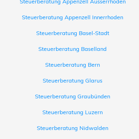
Steuerberatung Appenzell Ausserrhoden
Steuerberatung Appenzell Innerrhoden
Steuerberatung Basel-Stadt
Steuerberatung Baselland
Steuerberatung Bern
Steuerberatung Glarus
Steuerberatung Graubünden
Steuerberatung Luzern
Steuerberatung Nidwalden