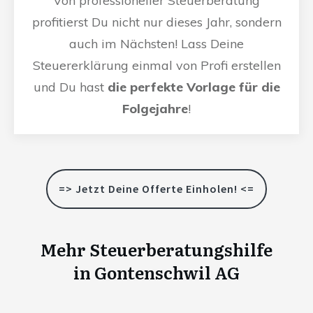
Von professioneller Steuerberatung
profitierst Du nicht nur dieses Jahr, sondern
auch im Nächsten! Lass Deine
Steuererklärung einmal von Profi erstellen
und Du hast
die perfekte Vorlage für die
Folgejahre
!
=> Jetzt Deine Offerte Einholen! <=
Mehr Steuerberatungshilfe
in
Gontenschwil AG