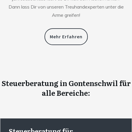
Dann lass Dir von unseren Treuhandexperten unter die
Arme greifen!
Mehr Erfahren
Steuerberatung
in
Gontenschwil
für
alle Bereiche:
Steuerberatung für