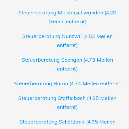
Steuerberatung Meisterschwanden (4.28
Meilen entfernt)
Steuerberatung Gunzwil (4.53 Meilen
entfernt)
Steuerberatung Seengen (4.73 Meilen
entfernt)
Steuerberatung Büron (4.74 Meilen entfernt)
Steuerberatung Staffelbach (4.85 Meilen
entfernt)
Steuerberatung Schöftland (4.95 Meilen