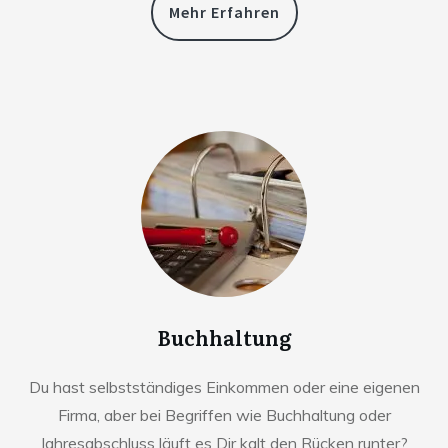
Mehr Erfahren
Buchhaltung
Du hast selbstständiges Einkommen oder eine eigenen
Firma, aber bei Begriffen wie Buchhaltung oder
Jahresabschluss läuft es Dir kalt den Rücken runter?