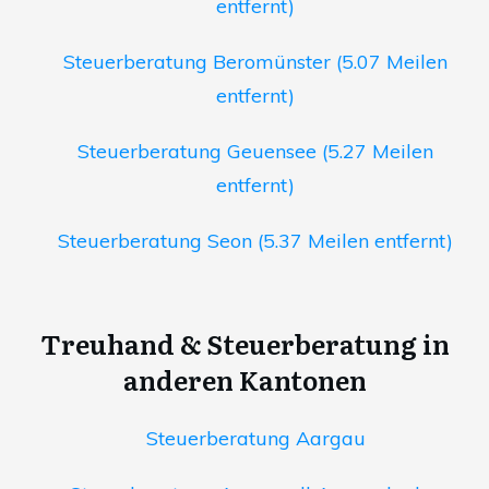
entfernt)
Steuerberatung Beromünster (5.07 Meilen
entfernt)
Steuerberatung Geuensee (5.27 Meilen
entfernt)
Steuerberatung Seon (5.37 Meilen entfernt)
Treuhand & Steuerberatung in
anderen Kantonen
Steuerberatung Aargau