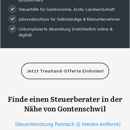
Steuerhilfe für Gastronomie, Ärzte, Landwirtschaft
Jahresabschluss für Selbständige & Kleinunternehmer
Unkomplizierte Abwicklung (mehrheitlich online &
digital)
Jetzt Treuhand-Offerte Einholen!
Finde einen Steuerberater in der
Nähe von Gontenschwil
Steuerberatung Reinach (2 Meilen entfernt)