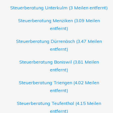
Steuerberatung Unterkulm (3 Meilen entfernt)
Steuerberatung Menziken (3.09 Meilen
entfernt)
Steuerberatung Dürrenäsch (3.47 Meilen
entfernt)
Steuerberatung Boniswil (3.81 Meilen
entfernt)
Steuerberatung Triengen (4.02 Meilen
entfernt)
Steuerberatung Teufenthal (4.15 Meilen
entfernt)