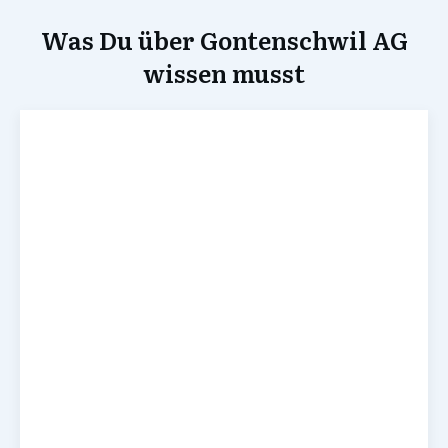
Was Du über Gontenschwil AG
wissen musst