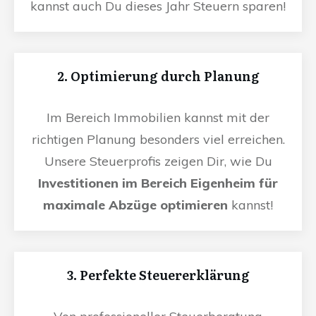
kannst auch Du dieses Jahr Steuern sparen!
2. Optimierung durch Planung
Im Bereich Immobilien kannst mit der
richtigen Planung besonders viel erreichen.
Unsere Steuerprofis zeigen Dir, wie Du
Investitionen im Bereich Eigenheim für
maximale Abzüge optimieren
kannst!
3. Perfekte Steuererklärung