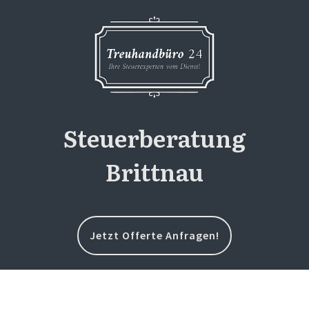
Steuerberatung
Brittnau
Jetzt Offerte Anfragen!