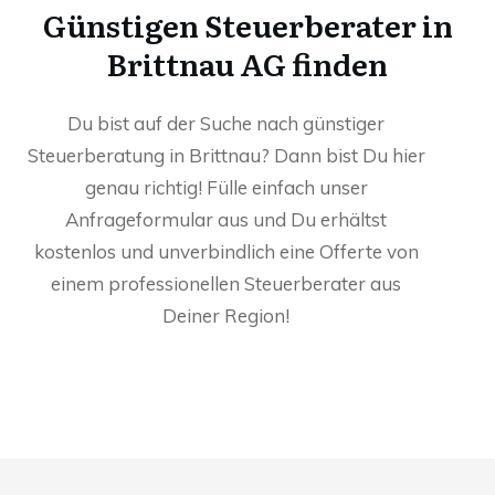
Günstigen Steuerberater in
Brittnau AG finden
Du bist auf der Suche nach günstiger
Steuerberatung in Brittnau? Dann bist Du hier
genau richtig! Fülle einfach unser
Anfrageformular aus und Du erhältst
kostenlos und unverbindlich eine Offerte von
einem professionellen Steuerberater aus
Deiner Region!