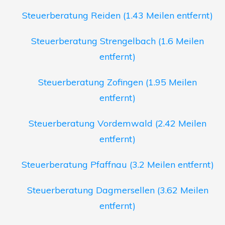
Steuerberatung Reiden (1.43 Meilen entfernt)
Steuerberatung Strengelbach (1.6 Meilen
entfernt)
Steuerberatung Zofingen (1.95 Meilen
entfernt)
Steuerberatung Vordemwald (2.42 Meilen
entfernt)
Steuerberatung Pfaffnau (3.2 Meilen entfernt)
Steuerberatung Dagmersellen (3.62 Meilen
entfernt)