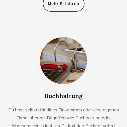
Mehr Erfahren
Buchhaltung
Du hast selbstständiges Einkommen oder eine eigenen
Firma, aber bei Begriffen wie Buchhaltung oder
Jahresabschluss läuft es Dir kalt den Rücken runter?