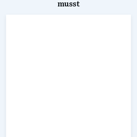
musst