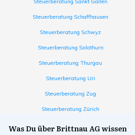
Steuerberatung Sankt Gallen
Steuerberatung Schaffhausen
Steuerberatung Schwyz
Steuerberatung Solothurn
Steuerberatung Thurgau
Steuerberatung Uri
Steuerberatung Zug
Steuerberatung Zürich
Was Du über Brittnau AG wissen