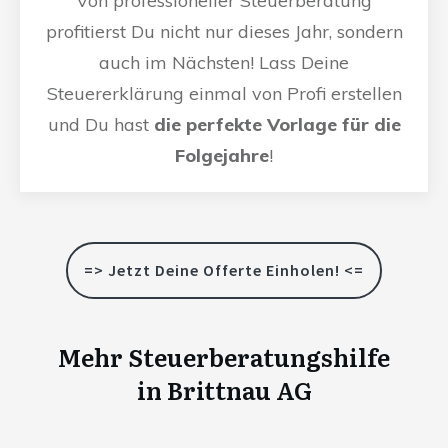
Von professioneller Steuerberatung
profitierst Du nicht nur dieses Jahr, sondern
auch im Nächsten! Lass Deine
Steuererklärung einmal von Profi erstellen
und Du hast
die perfekte Vorlage für die
Folgejahre
!
=> Jetzt Deine Offerte Einholen! <=
Mehr Steuerberatungshilfe
in
Brittnau AG