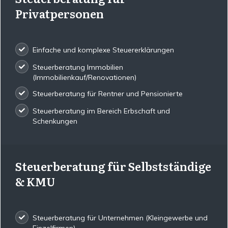
Privatpersonen
Einfache und komplexe Steuererklärungen
Steuerberatung Immobilien
(Immobilienkauf/Renovationen)
Steuerberatung für Rentner und Pensionierte
Steuerberatung im Bereich Erbschaft und
Schenkungen
Steuerberatung für Selbstständige
& KMU
Steuerberatung für Unternehmen (Kleingewerbe und
Einzelfirmen)