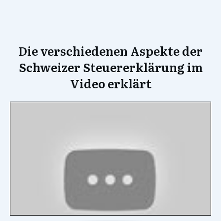
Die verschiedenen Aspekte der
Schweizer Steuererklärung im
Video erklärt