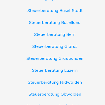
Steuerberatung Basel-Stadt
Steuerberatung Baselland
Steuerberatung Bern
Steuerberatung Glarus
Steuerberatung Graubünden
Steuerberatung Luzern
Steuerberatung Nidwalden
Steuerberatung Obwalden