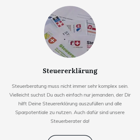
Steuererklärung
Steuerberatung muss nicht immer sehr komplex sein.
Vielleicht suchst Du auch einfach nur jemanden, der Dir
hilft Deine Steuererklärung auszufüllen und alle
Sparpotentiale zu nutzen. Auch dafür sind unsere
Steuerberater da!