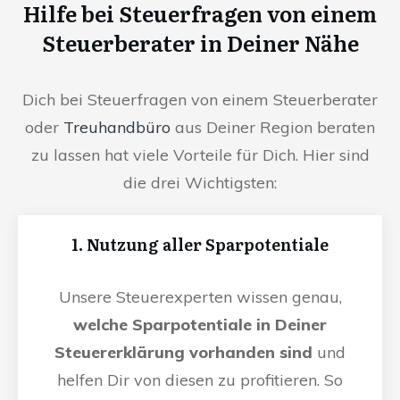
Hilfe bei Steuerfragen von einem
Steuerberater in Deiner Nähe
Dich bei Steuerfragen von einem Steuerberater
oder
Treuhandbüro
aus Deiner Region beraten
zu lassen hat viele Vorteile für Dich. Hier sind
die drei Wichtigsten:
1. Nutzung aller Sparpotentiale
Unsere Steuerexperten wissen genau,
welche Sparpotentiale in Deiner
Steuererklärung vorhanden sind
und
helfen Dir von diesen zu profitieren. So