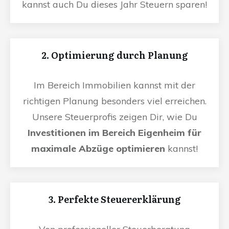
kannst auch Du dieses Jahr Steuern sparen!
2. Optimierung durch Planung
Im Bereich Immobilien kannst mit der
richtigen Planung besonders viel erreichen.
Unsere Steuerprofis zeigen Dir, wie Du
Investitionen im Bereich Eigenheim für
maximale Abzüge optimieren
kannst!
3. Perfekte Steuererklärung