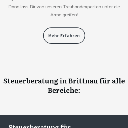
Dann lass Dir von unseren Treuhandexperten unter die
Arme greifen!
Mehr Erfahren
Steuerberatung
in
Brittnau
für alle
Bereiche:
Steuerberatung für