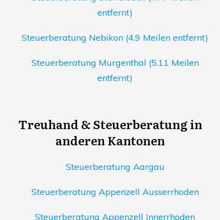
entfernt)
Steuerberatung Nebikon (4.9 Meilen entfernt)
Steuerberatung Murgenthal (5.11 Meilen
entfernt)
Treuhand & Steuerberatung in
anderen Kantonen
Steuerberatung Aargau
Steuerberatung Appenzell Ausserrhoden
Steuerberatung Appenzell Innerrhoden