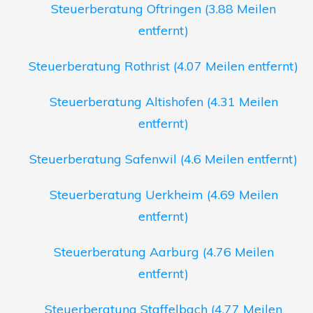
Steuerberatung Oftringen (3.88 Meilen
entfernt)
Steuerberatung Rothrist (4.07 Meilen entfernt)
Steuerberatung Altishofen (4.31 Meilen
entfernt)
Steuerberatung Safenwil (4.6 Meilen entfernt)
Steuerberatung Uerkheim (4.69 Meilen
entfernt)
Steuerberatung Aarburg (4.76 Meilen
entfernt)
Steuerberatung Staffelbach (4.77 Meilen