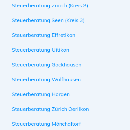
Steuerberatung Zürich (Kreis 8)
Steuerberatung Seen (Kreis 3)
Steuerberatung Effretikon
Steuerberatung Uitikon
Steuerberatung Gockhausen
Steuerberatung Wolfhausen
Steuerberatung Horgen
Steuerberatung Zürich Oerlikon
Steuerberatung Mönchaltorf