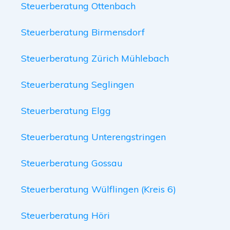
Steuerberatung Ottenbach
Steuerberatung Birmensdorf
Steuerberatung Zürich Mühlebach
Steuerberatung Seglingen
Steuerberatung Elgg
Steuerberatung Unterengstringen
Steuerberatung Gossau
Steuerberatung Wülflingen (Kreis 6)
Steuerberatung Höri