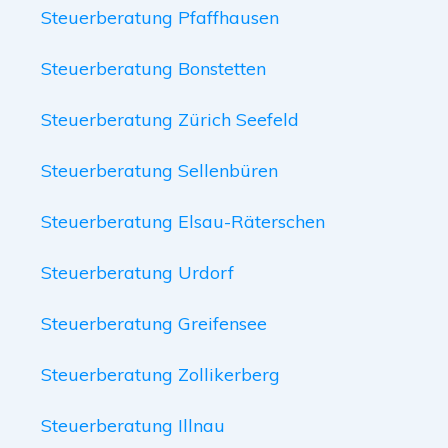
Steuerberatung Pfaffhausen
Steuerberatung Bonstetten
Steuerberatung Zürich Seefeld
Steuerberatung Sellenbüren
Steuerberatung Elsau-Räterschen
Steuerberatung Urdorf
Steuerberatung Greifensee
Steuerberatung Zollikerberg
Steuerberatung Illnau