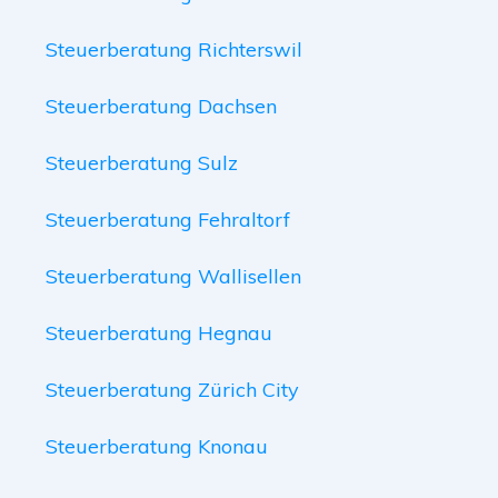
Steuerberatung Richterswil
Steuerberatung Dachsen
Steuerberatung Sulz
Steuerberatung Fehraltorf
Steuerberatung Wallisellen
Steuerberatung Hegnau
Steuerberatung Zürich City
Steuerberatung Knonau