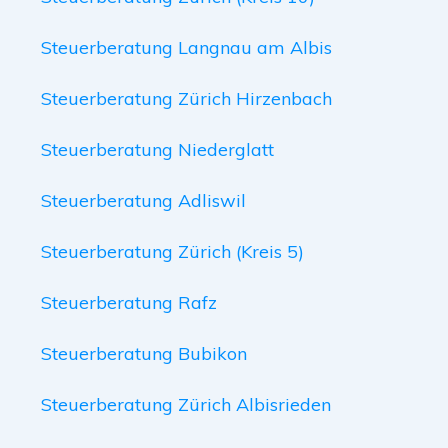
Steuerberatung Langnau am Albis
Steuerberatung Zürich Hirzenbach
Steuerberatung Niederglatt
Steuerberatung Adliswil
Steuerberatung Zürich (Kreis 5)
Steuerberatung Rafz
Steuerberatung Bubikon
Steuerberatung Zürich Albisrieden