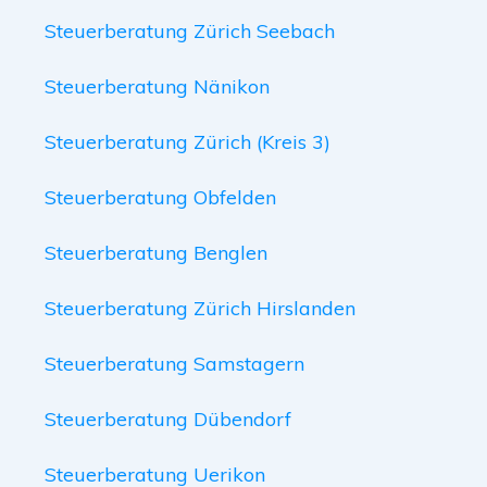
Steuerberatung Zürich Seebach
Steuerberatung Nänikon
Steuerberatung Zürich (Kreis 3)
Steuerberatung Obfelden
Steuerberatung Benglen
Steuerberatung Zürich Hirslanden
Steuerberatung Samstagern
Steuerberatung Dübendorf
Steuerberatung Uerikon