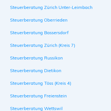
Steuerberatung Zürich Unter-Leimbach
Steuerberatung Oberrieden
Steuerberatung Bassersdorf
Steuerberatung Zürich (Kreis 7)
Steuerberatung Russikon
Steuerberatung Dietikon
Steuerberatung Töss (Kreis 4)
Steuerberatung Freienstein
Steuerberatung Wettswil