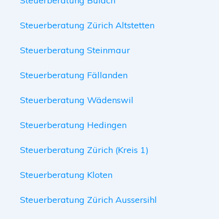
Steuerberatung Bülach
Steuerberatung Zürich Altstetten
Steuerberatung Steinmaur
Steuerberatung Fällanden
Steuerberatung Wädenswil
Steuerberatung Hedingen
Steuerberatung Zürich (Kreis 1)
Steuerberatung Kloten
Steuerberatung Zürich Aussersihl