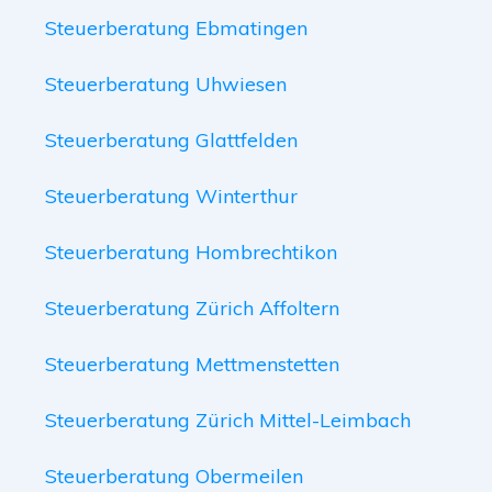
Steuerberatung Ebmatingen
Steuerberatung Uhwiesen
Steuerberatung Glattfelden
Steuerberatung Winterthur
Steuerberatung Hombrechtikon
Steuerberatung Zürich Affoltern
Steuerberatung Mettmenstetten
Steuerberatung Zürich Mittel-Leimbach
Steuerberatung Obermeilen