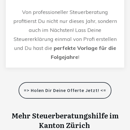
Von professioneller Steuerberatung
profitierst Du nicht nur dieses Jahr, sondern
auch im Nächsten! Lass Deine
Steuererklärung einmal von Profi erstellen
und Du hast die
perfekte Vorlage für die
Folgejahre
!
=> Holen Dir Deine Offerte Jetzt! <=
Mehr Steuerberatungshilfe im
Kanton Zürich