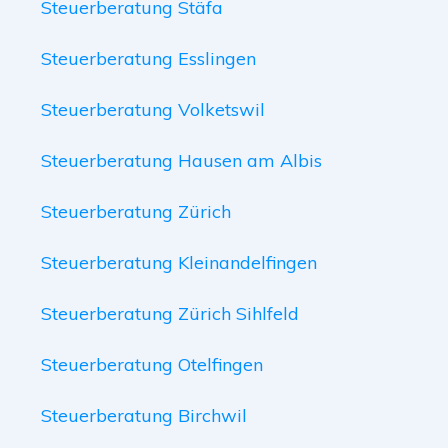
Steuerberatung Stäfa
Steuerberatung Esslingen
Steuerberatung Volketswil
Steuerberatung Hausen am Albis
Steuerberatung Zürich
Steuerberatung Kleinandelfingen
Steuerberatung Zürich Sihlfeld
Steuerberatung Otelfingen
Steuerberatung Birchwil