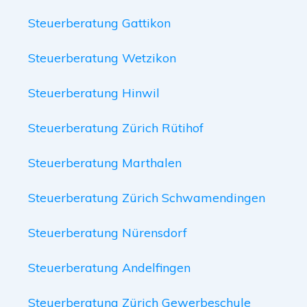
Steuerberatung Gattikon
Steuerberatung Wetzikon
Steuerberatung Hinwil
Steuerberatung Zürich Rütihof
Steuerberatung Marthalen
Steuerberatung Zürich Schwamendingen
Steuerberatung Nürensdorf
Steuerberatung Andelfingen
Steuerberatung Zürich Gewerbeschule