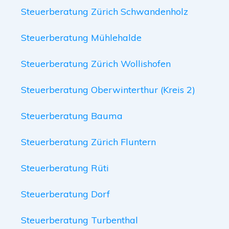
Steuerberatung Zürich Schwandenholz
Steuerberatung Mühlehalde
Steuerberatung Zürich Wollishofen
Steuerberatung Oberwinterthur (Kreis 2)
Steuerberatung Bauma
Steuerberatung Zürich Fluntern
Steuerberatung Rüti
Steuerberatung Dorf
Steuerberatung Turbenthal