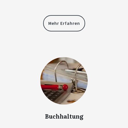
Mehr Erfahren
Buchhaltung