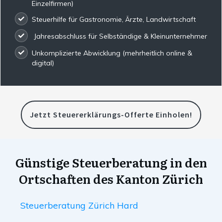
Einzelfirmen)
Steuerhilfe für Gastronomie, Ärzte, Landwirtschaft
Jahresabschluss für Selbständige & Kleinunternehmer
Unkomplizierte Abwicklung (mehrheitlich online &
digital)
Jetzt Steuererklärungs-Offerte Einholen!
Günstige Steuerberatung in den
Ortschaften des Kanton Zürich
Steuerberatung Zürich Hard