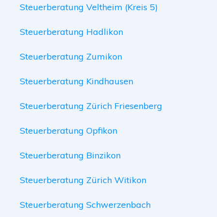
Steuerberatung Veltheim (Kreis 5)
Steuerberatung Hadlikon
Steuerberatung Zumikon
Steuerberatung Kindhausen
Steuerberatung Zürich Friesenberg
Steuerberatung Opfikon
Steuerberatung Binzikon
Steuerberatung Zürich Witikon
Steuerberatung Schwerzenbach