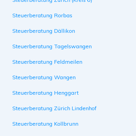
Steuerberatung Rorbas
Steuerberatung Dällikon
Steuerberatung Tagelswangen
Steuerberatung Feldmeilen
Steuerberatung Wangen
Steuerberatung Henggart
Steuerberatung Zürich Lindenhof
Steuerberatung Kollbrunn