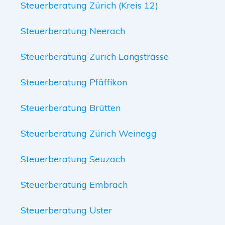
Steuerberatung Zürich (Kreis 12)
Steuerberatung Neerach
Steuerberatung Zürich Langstrasse
Steuerberatung Pfäffikon
Steuerberatung Brütten
Steuerberatung Zürich Weinegg
Steuerberatung Seuzach
Steuerberatung Embrach
Steuerberatung Uster