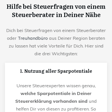
Hilfe bei Steuerfragen von einem
Steuerberater in Deiner Nähe
Dich bei Steuerfragen von einem Steuerberater
oder
Treuhandbüro
aus Deiner Region beraten
zu lassen hat viele Vorteile für Dich. Hier sind
die drei Wichtigsten:
1. Nutzung aller Sparpotentiale
Unsere Steuerexperten wissen genau,
welche Sparpotentiale in Deiner
Steuererklärung vorhanden sind
und
helfen Dir von diesen zu profitieren. So