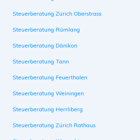
Steuerberatung Zürich Oberstrass
Steuerberatung Rümlang
Steuerberatung Dänikon
Steuerberatung Tann
Steuerberatung Feuerthalen
Steuerberatung Weiningen
Steuerberatung Herrliberg
Steuerberatung Zürich Rathaus