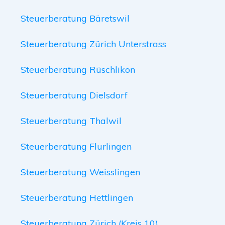
Steuerberatung Bäretswil
Steuerberatung Zürich Unterstrass
Steuerberatung Rüschlikon
Steuerberatung Dielsdorf
Steuerberatung Thalwil
Steuerberatung Flurlingen
Steuerberatung Weisslingen
Steuerberatung Hettlingen
Steuerberatung Zürich (Kreis 10)