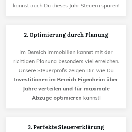
kannst auch Du dieses Jahr Steuern sparen!
2. Optimierung durch Planung
Im Bereich Immobilien kannst mit der
richtigen Planung besonders viel erreichen.
Unsere Steuerprofis zeigen Dir, wie Du
Investitionen im Bereich Eigenheim über
Jahre verteilen und für maximale
Abzüge optimieren
kannst!
3. Perfekte Steuererklärung