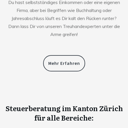
Du hast selbstständiges Einkommen oder eine eigenen
Firma, aber bei Begriffen wie Buchhaltung oder
Jahresabschluss läuft es Dir kalt den Rücken runter?
Dann lass Dir von unseren Treuhandexperten unter die
Arme greifen!
Mehr Erfahren
Steuerberatung im Kanton Zürich
für alle Bereiche: