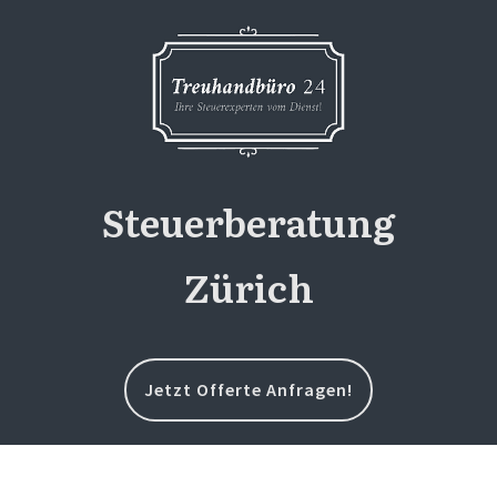
Steuerberatung
Zürich
Jetzt Offerte Anfragen!