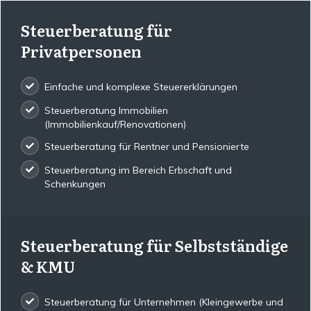
Steuerberatung für
Privatpersonen
Einfache und komplexe Steuererklärungen
Steuerberatung Immobilien
(Immobilienkauf/Renovationen)
Steuerberatung für Rentner und Pensionierte
Steuerberatung im Bereich Erbschaft und
Schenkungen
Steuerberatung für Selbstständige
& KMU
Steuerberatung für Unternehmen (Kleingewerbe und