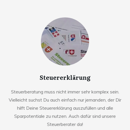
Steuererklärung
Steuerberatung muss nicht immer sehr komplex sein.
Vielleicht suchst Du auch einfach nur jemanden, der Dir
hilft Deine Steuererklärung auszufüllen und alle
Sparpotentiale zu nutzen. Auch dafür sind unsere
Steuerberater da!