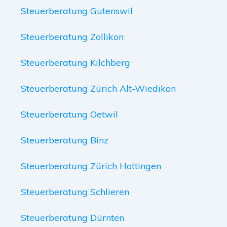
Steuerberatung Gutenswil
Steuerberatung Zollikon
Steuerberatung Kilchberg
Steuerberatung Zürich Alt-Wiedikon
Steuerberatung Oetwil
Steuerberatung Binz
Steuerberatung Zürich Hottingen
Steuerberatung Schlieren
Steuerberatung Dürnten