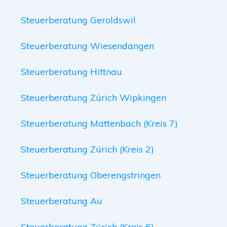
Steuerberatung Geroldswil
Steuerberatung Wiesendangen
Steuerberatung Hittnau
Steuerberatung Zürich Wipkingen
Steuerberatung Mattenbach (Kreis 7)
Steuerberatung Zürich (Kreis 2)
Steuerberatung Oberengstringen
Steuerberatung Au
Steuerberatung Zürich (Kreis 6)