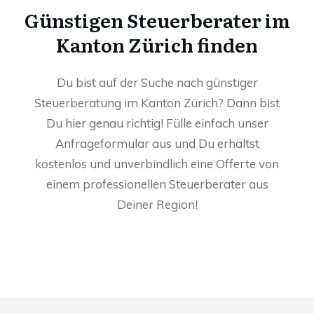
Günstigen Steuerberater im
Kanton Zürich finden
Du bist auf der Suche nach günstiger
Steuerberatung im Kanton Zürich? Dann bist
Du hier genau richtig! Fülle einfach unser
Anfrageformular aus und Du erhältst
kostenlos und unverbindlich eine Offerte von
einem professionellen Steuerberater aus
Deiner Region!