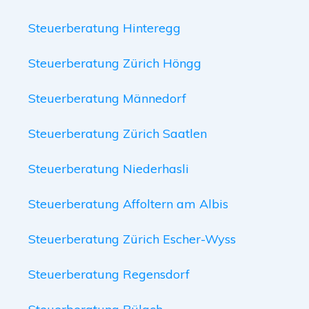
Steuerberatung Hinteregg
Steuerberatung Zürich Höngg
Steuerberatung Männedorf
Steuerberatung Zürich Saatlen
Steuerberatung Niederhasli
Steuerberatung Affoltern am Albis
Steuerberatung Zürich Escher-Wyss
Steuerberatung Regensdorf