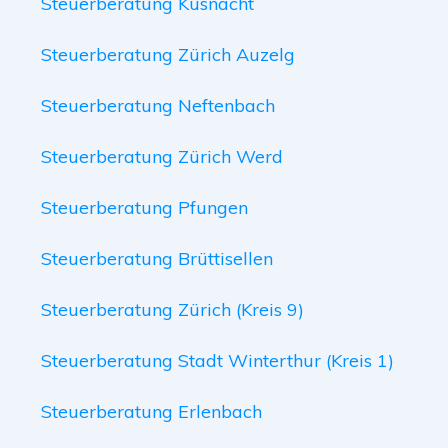
Steuerberatung Küsnacht
Steuerberatung Zürich Auzelg
Steuerberatung Neftenbach
Steuerberatung Zürich Werd
Steuerberatung Pfungen
Steuerberatung Brüttisellen
Steuerberatung Zürich (Kreis 9)
Steuerberatung Stadt Winterthur (Kreis 1)
Steuerberatung Erlenbach