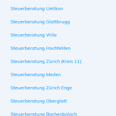
Steuerberatung Uetikon
Steuerberatung Glattbrugg
Steuerberatung Wila
Steuerberatung Hochfelden
Steuerberatung Zürich (Kreis 11)
Steuerberatung Meilen
Steuerberatung Zürich Enge
Steuerberatung Oberglatt
Steuerberatung Bachenbülach