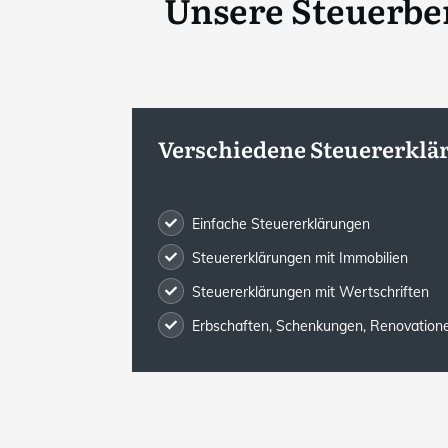
Unsere Steuerbe
Verschiedene Steuererklä
Einfache Steuererklärungen
Steuererklärungen mit Immobilien
Steuererklärungen mit Wertschriften
Erbschaften, Schenkungen, Renovatione