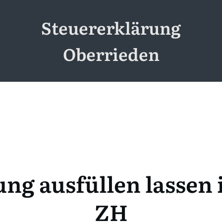
Steuererklärung
Oberrieden
ng ausfüllen lassen
ZH