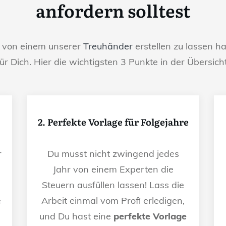
anfordern solltest
g von einem unserer
Treuhänder
erstellen zu lassen ha
für Dich. Hier die wichtigsten 3 Punkte in der Übersicht
2. Perfekte Vorlage für Folgejahre
r
Du musst nicht zwingend jedes
Jahr von einem Experten die
Steuern ausfüllen lassen! Lass die
e
Arbeit einmal vom Profi erledigen,
und Du hast eine
perfekte Vorlage