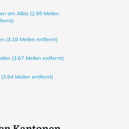
en am Albis (2.95 Meilen
fernt)
n (3.18 Meilen entfernt)
len (3.67 Meilen entfernt)
(3.84 Meilen entfernt)
ren Kantonen