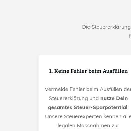
Die Steuererklärun
1. Keine Fehler beim Ausfüllen
Vermeide Fehler beim Ausfüllen de
Steuererklärung und
nutze Dein
gesamtes Steuer-Sparpotential
!
Unsere Steuerexperten kennen all
legalen Massnahmen zur