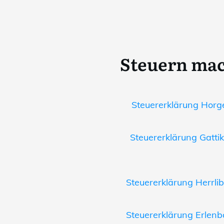
Steuern mac
Steuererklärung Horge
Steuererklärung Gattik
Steuererklärung Herrlib
Steuererklärung Erlenb