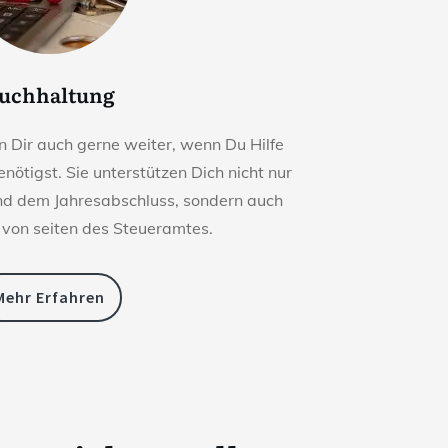
uchhaltung
 Dir auch gerne weiter, wenn Du Hilfe
nötigst. Sie unterstützen Dich nicht nur
nd dem Jahresabschluss, sondern auch
 von seiten des Steueramtes.
Mehr Erfahren