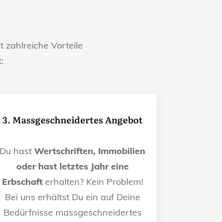
t zahlreiche Vorteile
:
3. Massgeschneidertes Angebot
Du hast
Wertschriften, Immobilien
oder hast letztes Jahr eine
Erbschaft
erhalten? Kein Problem!
Bei uns erhältst Du ein auf Deine
Bedürfnisse massgeschneidertes