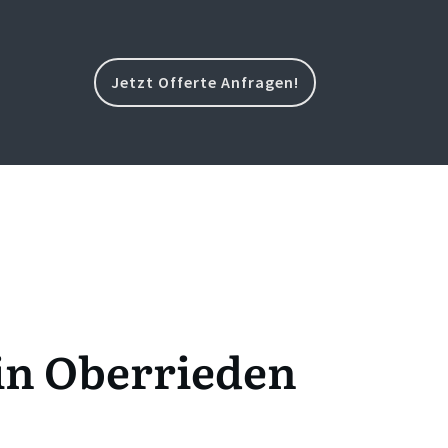
Jetzt Offerte Anfragen!
 in Oberrieden