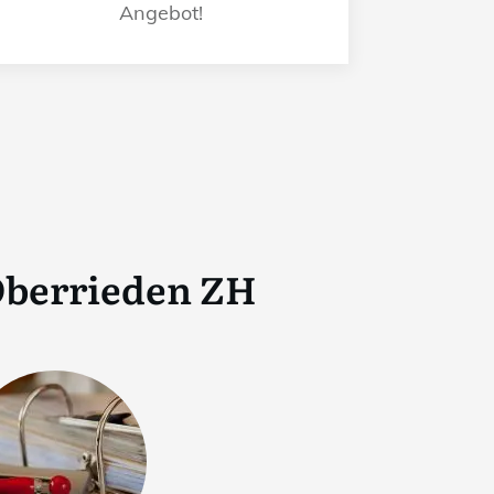
Angebot!
berrieden ZH