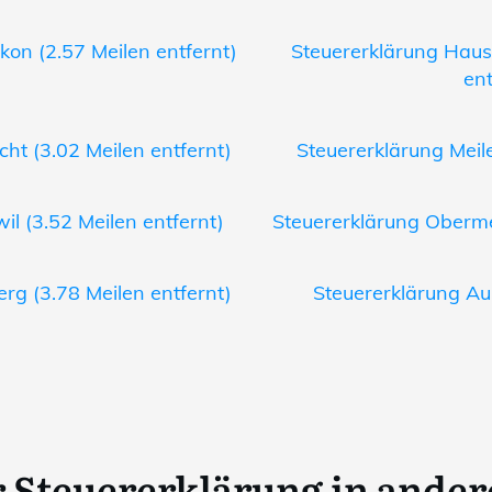
kon (2.57 Meilen entfernt)
Steuererklärung Haus
ent
ht (3.02 Meilen entfernt)
Steuererklärung Meile
il (3.52 Meilen entfernt)
Steuererklärung Obermei
erg (3.78 Meilen entfernt)
Steuererklärung Au 
er Steuererklärung in ande