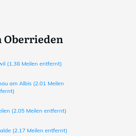
n Oberrieden
il (1.38 Meilen entfernt)
au am Albis (2.01 Meilen
fernt)
len (2.05 Meilen entfernt)
lde (2.17 Meilen entfernt)