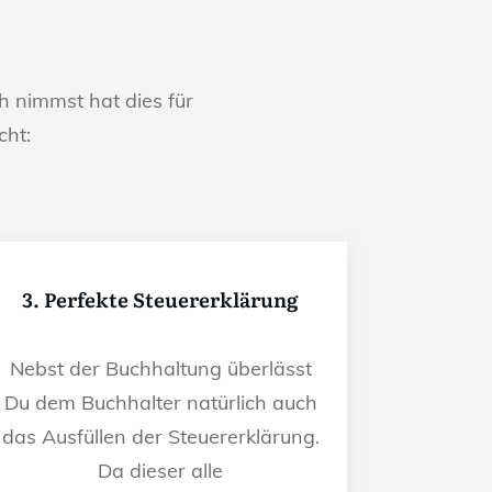
 nimmst hat dies für
cht:
3. Perfekte Steuererklärung
Nebst der Buchhaltung überlässt
Du dem Buchhalter natürlich auch
das Ausfüllen der Steuererklärung.
Da dieser alle