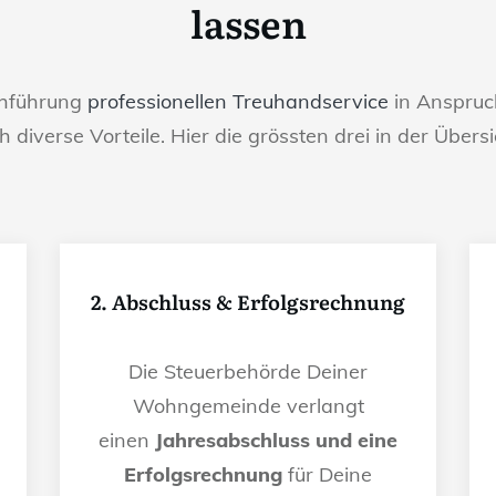
lassen
chführung
professionellen Treuhandservice
in Anspruch
h diverse Vorteile. Hier die grössten drei in der Übersi
2. Abschluss & Erfolgsrechnung
Die Steuerbehörde Deiner
Wohngemeinde verlangt
einen
Jahresabschluss und eine
Erfolgsrechnung
für Deine