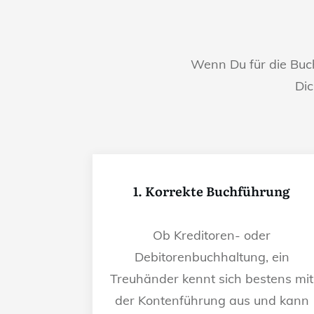
Wenn Du für die Bu
Dic
1. Korrekte Buchführung
Ob Kreditoren- oder
Debitorenbuchhaltung, ein
Treuhänder kennt sich bestens mit
der Kontenführung aus und kann