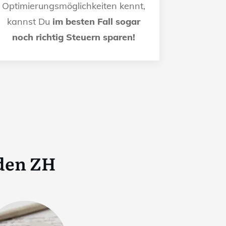
Optimierungsmöglichkeiten kennt,
kannst Du
im besten Fall sogar
noch richtig Steuern sparen!
den ZH