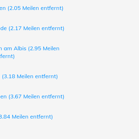
n (2.05 Meilen entfernt)
e (2.17 Meilen entfernt)
 am Albis (2.95 Meilen
fernt)
(3.18 Meilen entfernt)
n (3.67 Meilen entfernt)
.84 Meilen entfernt)