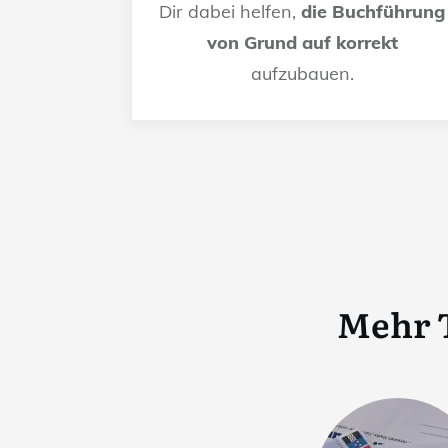
Dir dabei helfen,
die Buchführung
von Grund auf korrekt
aufzubauen.
Mehr 