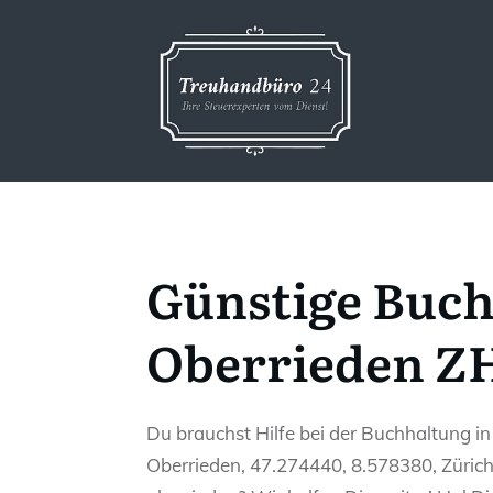
Günstige Buch
Oberrieden ZH
Du brauchst Hilfe bei der Buchhaltung i
Oberrieden, 47.274440, 8.578380, Zürich,