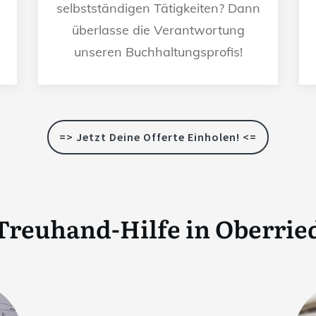
selbstständigen Tätigkeiten? Dann
überlasse die Verantwortung
unseren Buchhaltungsprofis!
=> Jetzt Deine Offerte Einholen! <=
Treuhand-Hilfe in
Oberrie