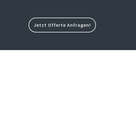
Jetzt Offerte Anfragen!