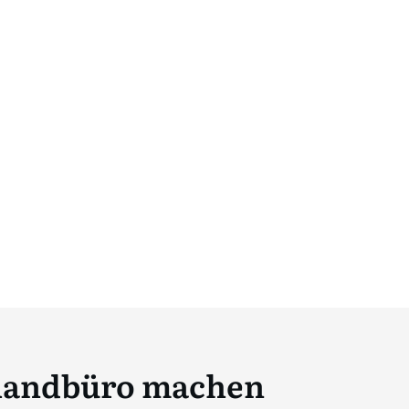
uhandbüro machen