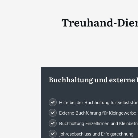
Treuhand-Dien
Buchhaltung und externe
Hilfe bei der Buchhaltung für Selbststä
Externe Buchführung für Kleingewerbe
Buchhaltung Einzelfirmen und Kleinbetr
Jahresabschluss und Erfolgsrechnung