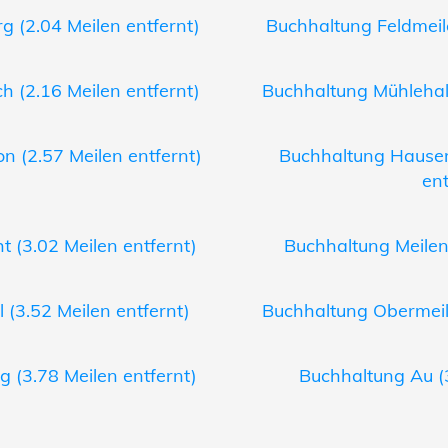
g (2.04 Meilen entfernt)
Buchhaltung Feldmeile
h (2.16 Meilen entfernt)
Buchhaltung Mühlehald
n (2.57 Meilen entfernt)
Buchhaltung Hausen
ent
 (3.02 Meilen entfernt)
Buchhaltung Meilen 
 (3.52 Meilen entfernt)
Buchhaltung Obermeile
g (3.78 Meilen entfernt)
Buchhaltung Au (3