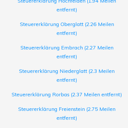
Steuererklärung Hochfelden (1.94 Meilen
entfernt)
Steuererklärung Oberglatt (2.26 Meilen
entfernt)
Steuererklärung Embrach (2.27 Meilen
entfernt)
Steuererklärung Niederglatt (2.3 Meilen
entfernt)
Steuererklärung Rorbas (2.37 Meilen entfernt)
Steuererklärung Freienstein (2.75 Meilen
entfernt)