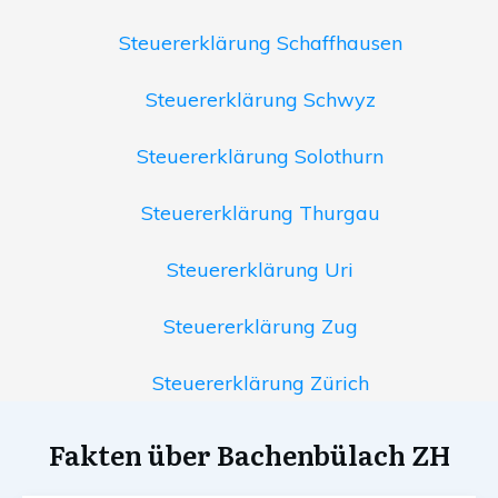
Steuererklärung Schaffhausen
Steuererklärung Schwyz
Steuererklärung Solothurn
Steuererklärung Thurgau
Steuererklärung Uri
Steuererklärung Zug
Steuererklärung Zürich
Fakten über Bachenbülach ZH