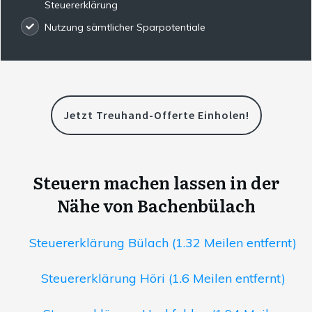
Steuererklärung
Nutzung sämtlicher Sparpotentiale
Jetzt Treuhand-Offerte Einholen!
Steuern machen lassen in der
Nähe von Bachenbülach
Steuererklärung Bülach (1.32 Meilen entfernt)
Steuererklärung Höri (1.6 Meilen entfernt)