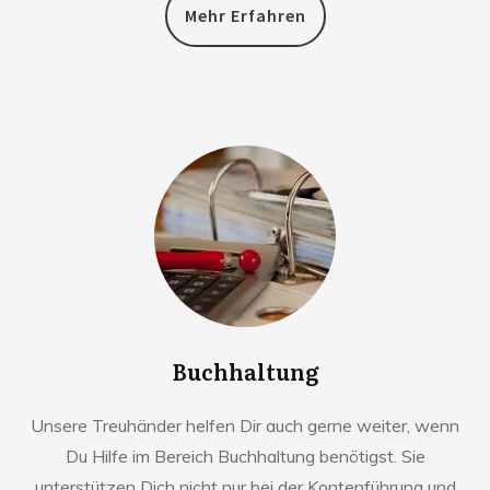
Mehr Erfahren
Buchhaltung
Unsere Treuhänder helfen Dir auch gerne weiter, wenn
Du Hilfe im Bereich Buchhaltung benötigst. Sie
unterstützen Dich nicht nur bei der Kontenführung und