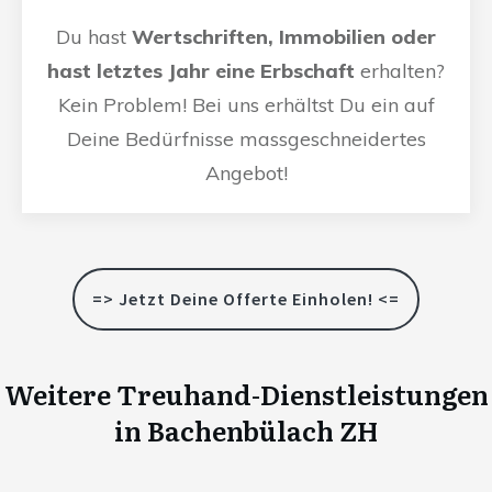
Du hast
Wertschriften, Immobilien oder
hast letztes Jahr eine Erbschaft
erhalten?
Kein Problem! Bei uns erhältst Du ein auf
Deine Bedürfnisse massgeschneidertes
Angebot!
=> Jetzt Deine Offerte Einholen! <=
Weitere Treuhand-Dienstleistungen
in
Bachenbülach ZH