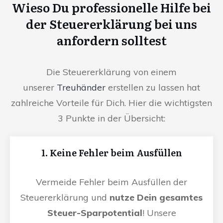
Wieso Du professionelle Hilfe bei
der Steuererklärung bei uns
anfordern solltest
Die Steuererklärung von einem
unserer
Treuhänder
erstellen zu lassen hat
zahlreiche Vorteile für Dich. Hier die wichtigsten
3 Punkte in der Übersicht:
1. Keine Fehler beim Ausfüllen
Vermeide Fehler beim Ausfüllen der
Steuererklärung und
nutze Dein gesamtes
Steuer-Sparpotential
! Unsere