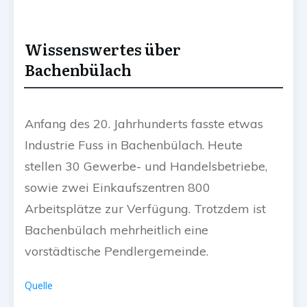
Wissenswertes über
Bachenbülach
Anfang des 20. Jahrhunderts fasste etwas
Industrie Fuss in Bachenbülach. Heute
stellen 30 Gewerbe- und Handelsbetriebe,
sowie zwei Einkaufszentren 800
Arbeitsplätze zur Verfügung. Trotzdem ist
Bachenbülach mehrheitlich eine
vorstädtische Pendlergemeinde.
Quelle