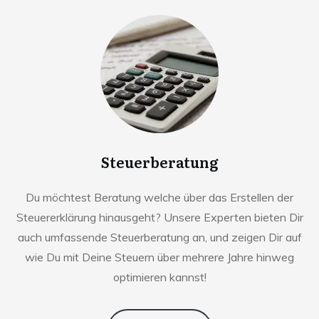
Steuerberatung
Du möchtest Beratung welche über das Erstellen der
Steuererklärung hinausgeht? Unsere Experten bieten Dir
auch umfassende Steuerberatung an, und zeigen Dir auf
wie Du mit Deine Steuern über mehrere Jahre hinweg
optimieren kannst!