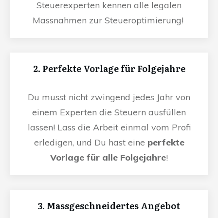
Steuerexperten kennen alle legalen
Massnahmen zur Steueroptimierung!
2. Perfekte Vorlage für Folgejahre
Du musst nicht zwingend jedes Jahr von
einem Experten die Steuern ausfüllen
lassen! Lass die Arbeit einmal vom Profi
erledigen, und Du hast eine
perfekte
Vorlage für alle Folgejahre
!
3. Massgeschneidertes Angebot