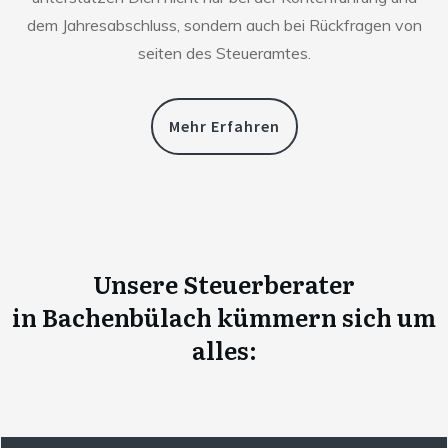
dem Jahresabschluss, sondern auch bei Rückfragen von
seiten des Steueramtes.
Mehr Erfahren
Unsere Steuerberater
in
Bachenbülach
kümmern sich um
alles: