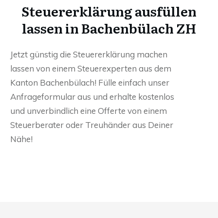
Steuererklärung ausfüllen
lassen in Bachenbülach ZH
Jetzt günstig die Steuererklärung machen
lassen von einem Steuerexperten aus dem
Kanton Bachenbülach! Fülle einfach unser
Anfrageformular aus und erhalte kostenlos
und unverbindlich eine Offerte von einem
Steuerberater oder Treuhänder aus Deiner
Nähe!