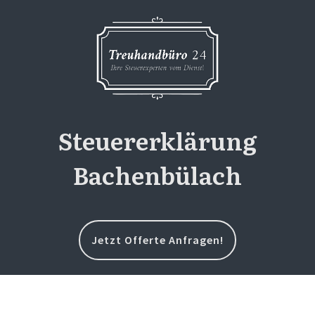
Steuererklärung
Bachenbülach
Jetzt Offerte Anfragen!