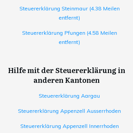
Steuererklärung Steinmaur (4.38 Meilen
entfernt)
Steuererklärung Pfungen (4.58 Meilen
entfernt)
Hilfe mit der Steuererklärung in
anderen Kantonen
Steuererklärung Aargau
Steuererklärung Appenzell Ausserrhoden
Steuererklärung Appenzell Innerrhoden