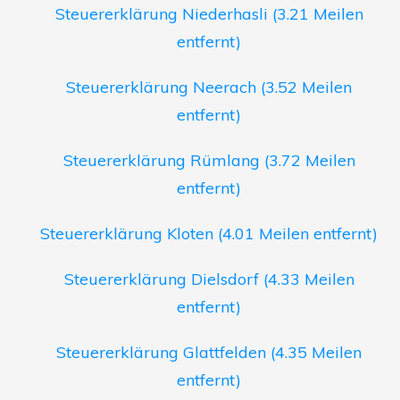
Steuererklärung Niederhasli (3.21 Meilen
entfernt)
Steuererklärung Neerach (3.52 Meilen
entfernt)
Steuererklärung Rümlang (3.72 Meilen
entfernt)
Steuererklärung Kloten (4.01 Meilen entfernt)
Steuererklärung Dielsdorf (4.33 Meilen
entfernt)
Steuererklärung Glattfelden (4.35 Meilen
entfernt)