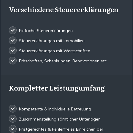
Verschiedene Steuererklärungen
Einfache Steuererklärungen
Steuererklärungen mit Immobilien
Steuererklärungen mit Wertschriften
Erbschaften, Schenkungen, Renovationen etc.
Kompletter Leistungumfang
Kompetente & Individuelle Betreuung
Zusammenstellung sämtlicher Unterlagen
Fristgerechtes & Fehlerfreies Einreichen der