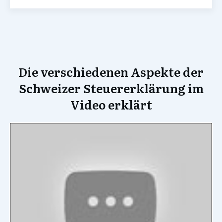
Die verschiedenen Aspekte der
Schweizer Steuererklärung im
Video erklärt