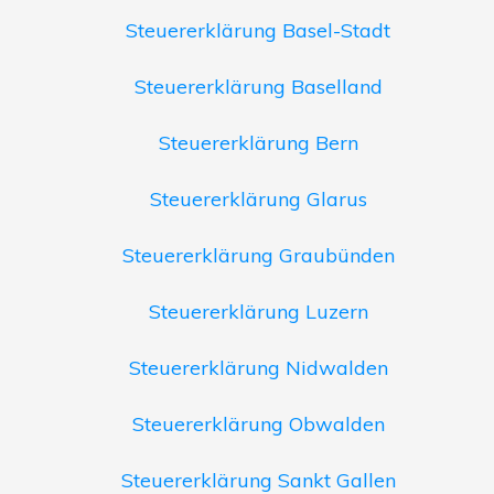
Steuererklärung Basel-Stadt
Steuererklärung Baselland
Steuererklärung Bern
Steuererklärung Glarus
Steuererklärung Graubünden
Steuererklärung Luzern
Steuererklärung Nidwalden
Steuererklärung Obwalden
Steuererklärung Sankt Gallen