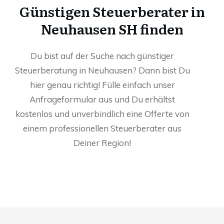
Günstigen Steuerberater in
Neuhausen SH finden
Du bist auf der Suche nach günstiger
Steuerberatung in Neuhausen? Dann bist Du
hier genau richtig! Fülle einfach unser
Anfrageformular aus und Du erhältst
kostenlos und unverbindlich eine Offerte von
einem professionellen Steuerberater aus
Deiner Region!