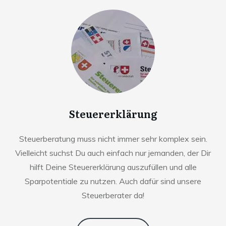
Steuererklärung
Steuerberatung muss nicht immer sehr komplex sein.
Vielleicht suchst Du auch einfach nur jemanden, der Dir
hilft Deine Steuererklärung auszufüllen und alle
Sparpotentiale zu nutzen. Auch dafür sind unsere
Steuerberater da!