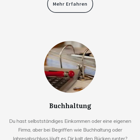
Mehr Erfahren
Buchhaltung
Du hast selbstständiges Einkommen oder eine eigenen
Firma, aber bei Begriffen wie Buchhaltung oder
Jahresabschluss läuft es Dir kalt den Rücken runter?