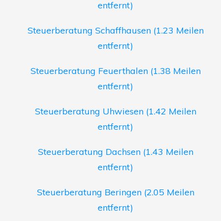
entfernt)
Steuerberatung Schaffhausen (1.23 Meilen
entfernt)
Steuerberatung Feuerthalen (1.38 Meilen
entfernt)
Steuerberatung Uhwiesen (1.42 Meilen
entfernt)
Steuerberatung Dachsen (1.43 Meilen
entfernt)
Steuerberatung Beringen (2.05 Meilen
entfernt)