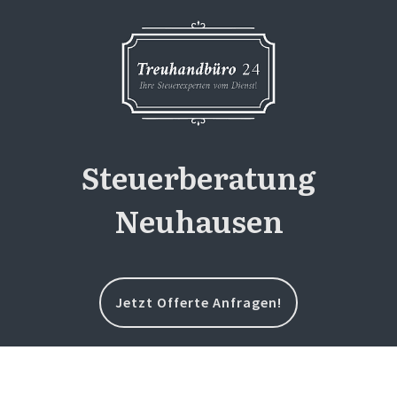
Steuerberatung
Neuhausen
Jetzt Offerte Anfragen!