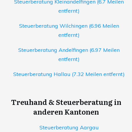
Steuerberatung Kleinandelfingen (6.7 Meilen
entfernt)
Steuerberatung Wilchingen (6.96 Meilen
entfernt)
Steuerberatung Andelfingen (6.97 Meilen
entfernt)
Steuerberatung Hallau (7.32 Meilen entfernt)
Treuhand & Steuerberatung in
anderen Kantonen
Steuerberatung Aargau