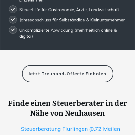
Steuerhilfe für Gastronomie, Ärzte, Landwirtschaft
Jahresabschluss für Selbständige & Kleinunternehmer
Unkomplizierte Abwicklung (mehrheitlich online &
digital)
Jetzt Treuhand-Offerte Einholen!
Finde einen Steuerberater in der
Nähe von Neuhausen
Steuerberatung Flurlingen (0.72 Meilen