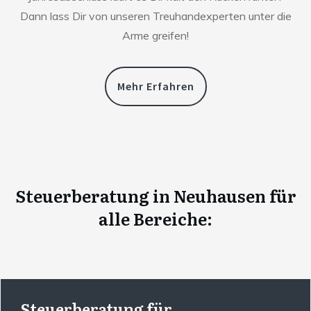
Dann lass Dir von unseren Treuhandexperten unter die
Arme greifen!
Mehr Erfahren
Steuerberatung
in
Neuhausen
für
alle Bereiche:
Steuerberatung für