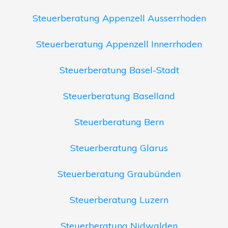
Steuerberatung Appenzell Ausserrhoden
Steuerberatung Appenzell Innerrhoden
Steuerberatung Basel-Stadt
Steuerberatung Baselland
Steuerberatung Bern
Steuerberatung Glarus
Steuerberatung Graubünden
Steuerberatung Luzern
Steuerberatung Nidwalden