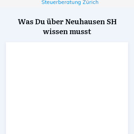
Steuerberatung Zürich
Was Du über Neuhausen SH
wissen musst