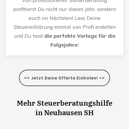
Von professioneller Steuerberatung
profitierst Du nicht nur dieses Jahr, sondern
auch im Nächsten! Lass Deine
Steuererklärung einmal von Profi erstellen
und Du hast
die perfekte Vorlage für die
Folgejahre
!
=> Jetzt Deine Offerte Einholen! <=
Mehr Steuerberatungshilfe
in
Neuhausen SH