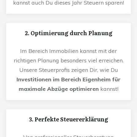
kannst auch Du dieses Jahr Steuern sparen!
2. Optimierung durch Planung
Im Bereich Immobilien kannst mit der
richtigen Planung besonders viel erreichen.
Unsere Steuerprofis zeigen Dir, wie Du
Investitionen im Bereich Eigenheim für
maximale Abzüge optimieren
kannst!
3. Perfekte Steuererklärung