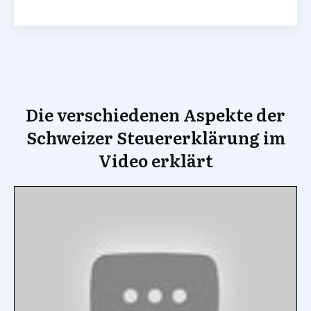
Die verschiedenen Aspekte der
Schweizer Steuererklärung im
Video erklärt