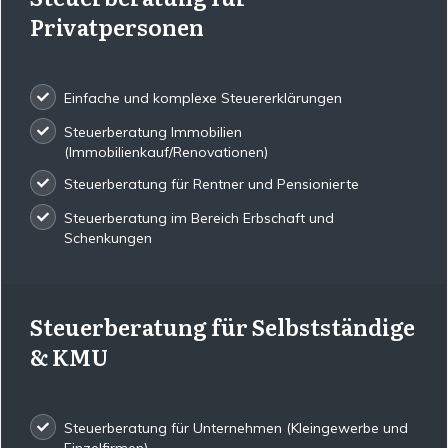
Privatpersonen
Einfache und komplexe Steuererklärungen
Steuerberatung Immobilien
(Immobilienkauf/Renovationen)
Steuerberatung für Rentner und Pensionierte
Steuerberatung im Bereich Erbschaft und
Schenkungen
Steuerberatung für Selbstständige
& KMU
Steuerberatung für Unternehmen (Kleingewerbe und
Einzelfirmen)