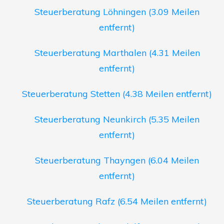
Steuerberatung Löhningen (3.09 Meilen
entfernt)
Steuerberatung Marthalen (4.31 Meilen
entfernt)
Steuerberatung Stetten (4.38 Meilen entfernt)
Steuerberatung Neunkirch (5.35 Meilen
entfernt)
Steuerberatung Thayngen (6.04 Meilen
entfernt)
Steuerberatung Rafz (6.54 Meilen entfernt)