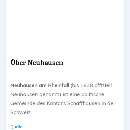
Über Neuhausen
Neuhausen am Rheinfall
(bis 1938 offiziell
Neuhausen
genannt) ist eine politische
Gemeinde des Kantons Schaffhausen in der
Schweiz.
Quelle