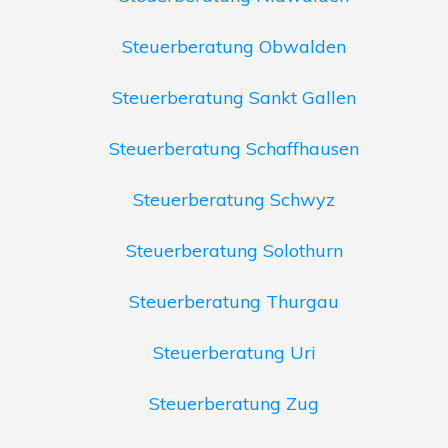
Steuerberatung Obwalden
Steuerberatung Sankt Gallen
Steuerberatung Schaffhausen
Steuerberatung Schwyz
Steuerberatung Solothurn
Steuerberatung Thurgau
Steuerberatung Uri
Steuerberatung Zug