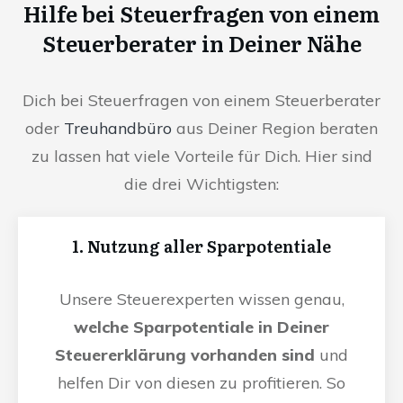
Hilfe bei Steuerfragen von einem
Steuerberater in Deiner Nähe
Dich bei Steuerfragen von einem Steuerberater
oder
Treuhandbüro
aus Deiner Region beraten
zu lassen hat viele Vorteile für Dich. Hier sind
die drei Wichtigsten:
1. Nutzung aller Sparpotentiale
Unsere Steuerexperten wissen genau,
welche Sparpotentiale in Deiner
Steuererklärung vorhanden sind
und
helfen Dir von diesen zu profitieren. So