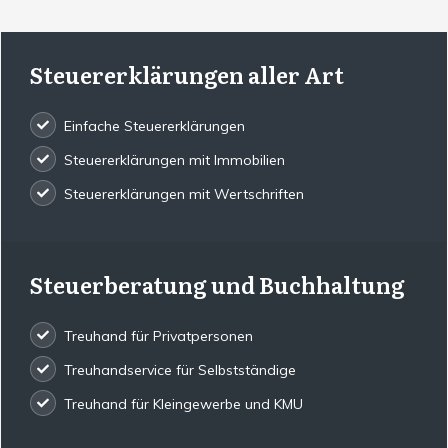
Steuererklärungen aller Art
Einfache Steuererklärungen
Steuererklärungen mit Immobilien
Steuererklärungen mit Wertschriften
Steuerberatung und Buchhaltung
Treuhand für Privatpersonen
Treuhandservice für Selbstständige
Treuhand für Kleingewerbe und KMU