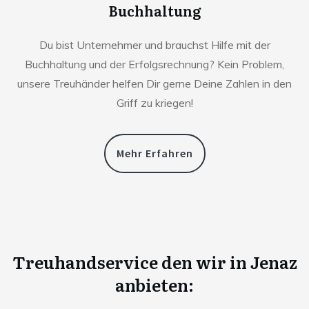
Buchhaltung
Du bist Unternehmer und brauchst Hilfe mit der
Buchhaltung und der Erfolgsrechnung? Kein Problem,
unsere Treuhänder helfen Dir gerne Deine Zahlen in den
Griff zu kriegen!
Mehr Erfahren
Treuhandservice den wir in
Jenaz
anbieten: