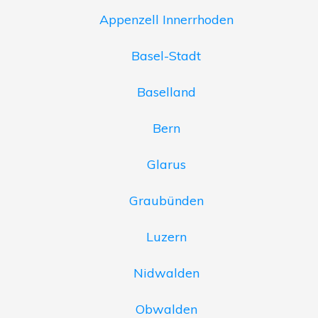
Appenzell Innerrhoden
Basel-Stadt
Baselland
Bern
Glarus
Graubünden
Luzern
Nidwalden
Obwalden