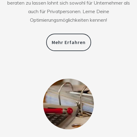
beraten zu lassen lohnt sich sowohl für Unternehmer als
auch für Privatpersonen. Lerne Deine
Optimierungsmöglichkeiten kennen!
Mehr Erfahren