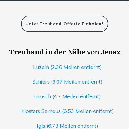
Jetzt Treuhand-Offerte Einholen!
Treuhand in der Nähe von Jenaz
Luzein (2.36 Meilen entfernt)
Schiers (3.07 Meilen entfernt)
Grüsch (4.7 Meilen entfernt)
Klosters Serneus (6.53 Meilen entfernt)
Igis (6.73 Meilen entfernt)