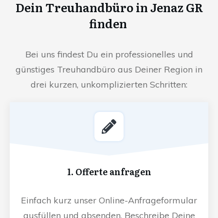
Dein Treuhandbüro in Jenaz GR
finden
Bei uns findest Du ein professionelles und
günstiges Treuhandbüro aus Deiner Region in
drei kurzen, unkomplizierten Schritten:
1. Offerte anfragen
Einfach kurz unser Online-Anfrageformular
ausfüllen und absenden. Beschreibe Deine