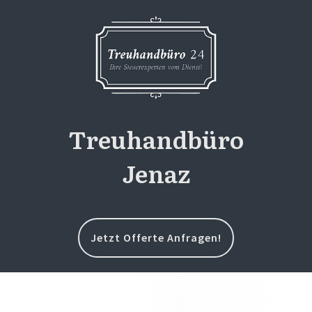
Treuhandbüro
Jenaz
Jetzt Offerte Anfragen!