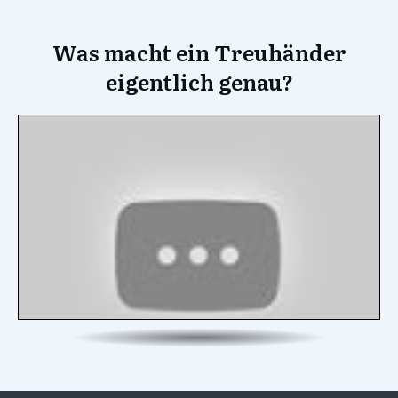
Was macht ein Treuhänder
eigentlich genau?