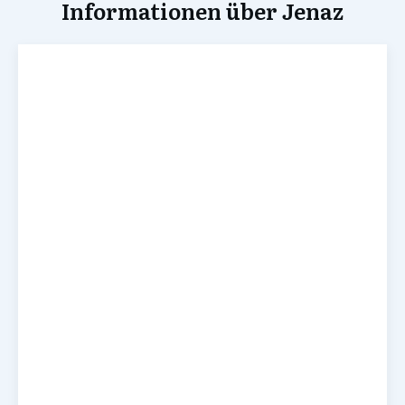
Informationen über Jenaz