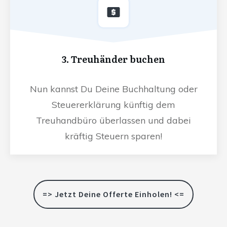
3. Treuhänder buchen
Nun kannst Du Deine Buchhaltung oder
Steuererklärung künftig dem
Treuhandbüro überlassen und dabei
kräftig Steuern sparen!
=> Jetzt Deine Offerte Einholen! <=