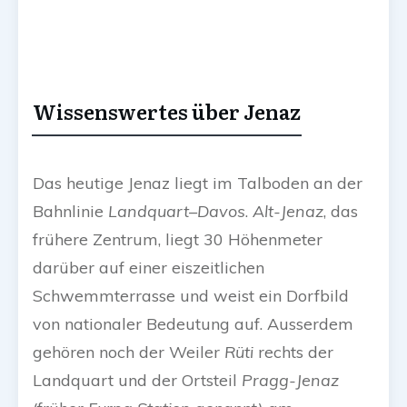
Wissenswertes über Jenaz
Das heutige Jenaz liegt im Talboden an der
Bahnlinie
Landquart–Davos
.
Alt-Jenaz
, das
frühere Zentrum, liegt 30 Höhenmeter
darüber auf einer eiszeitlichen
Schwemmterrasse und weist ein Dorfbild
von nationaler Bedeutung auf. Ausserdem
gehören noch der Weiler
Rüti
rechts der
Landquart und der Ortsteil
Pragg-Jenaz