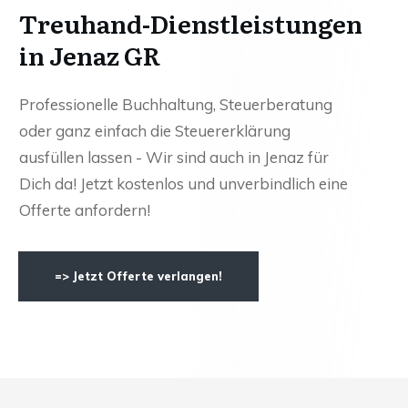
Treuhand-Dienstleistungen
in Jenaz GR
Professionelle Buchhaltung, Steuerberatung
oder ganz einfach die Steuererklärung
ausfüllen lassen - Wir sind auch in Jenaz für
Dich da! Jetzt kostenlos und unverbindlich eine
Offerte anfordern!
=> Jetzt Offerte verlangen!