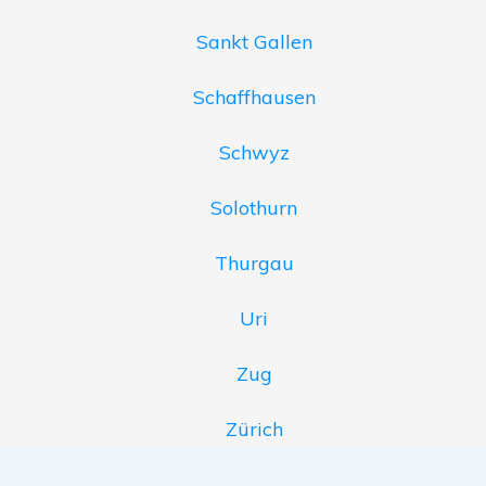
Sankt Gallen
Schaffhausen
Schwyz
Solothurn
Thurgau
Uri
Zug
Zürich