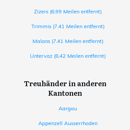
Zizers (6.99 Meilen entfernt)
Trimmis (7.41 Meilen entfernt)
Malans (7.41 Meilen entfernt)
Untervaz (8.42 Meilen entfernt)
Treuhänder in anderen
Kantonen
Aargau
Appenzell Ausserrhoden