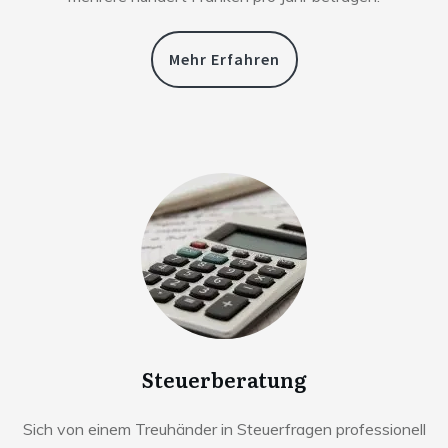
Mehr Erfahren
Steuerberatung
Sich von einem Treuhänder in Steuerfragen professionell