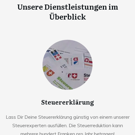
Unsere Dienstleistungen im
Überblick
Steuererklärung
Lass Dir Deine Steuererklärung günstig von einem unserer
Steuerexperten ausfüllen. Die Steuerreduktion kann
mehrere hundert Franken pro Jahr betragen!