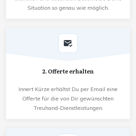
Situation so genau wie möglich.
2. Offerte erhalten
Innert Kürze erhältst Du per Email eine
Offerte für die von Dir gewünschten
Treuhand-Dienstleistungen.