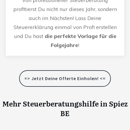
Von professioneller Steuerberatung
profitierst Du nicht nur dieses Jahr, sondern
auch im Nächsten! Lass Deine
Steuererklärung einmal von Profi erstellen
und Du hast
die perfekte Vorlage für die
Folgejahre
!
=> Jetzt Deine Offerte Einholen! <=
Mehr Steuerberatungshilfe in
Spiez
BE