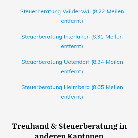
Steuerberatung Wilderswil (8.22 Meilen
entfernt)
Steuerberatung Interlaken (8.31 Meilen
entfernt)
Steuerberatung Uetendorf (8.34 Meilen
entfernt)
Steuerberatung Heimberg (8.65 Meilen
entfernt)
Treuhand & Steuerberatung in
anderen Kantonen