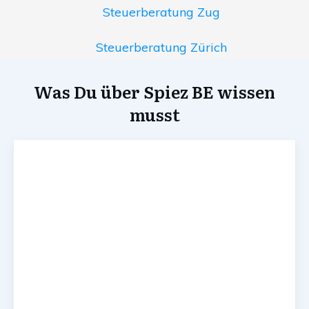
Steuerberatung Zug
Steuerberatung Zürich
Was Du über Spiez BE wissen
musst