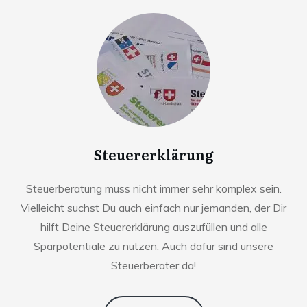
Steuererklärung
Steuerberatung muss nicht immer sehr komplex sein.
Vielleicht suchst Du auch einfach nur jemanden, der Dir
hilft Deine Steuererklärung auszufüllen und alle
Sparpotentiale zu nutzen. Auch dafür sind unsere
Steuerberater da!