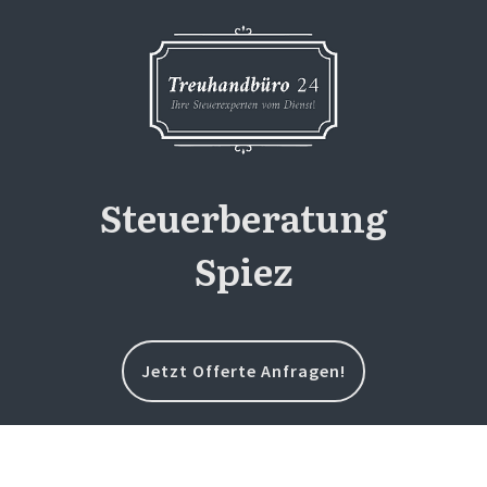
Steuerberatung
Spiez
Jetzt Offerte Anfragen!