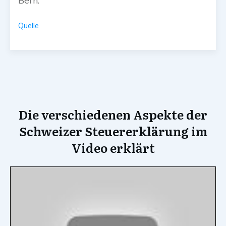
Bern.
Quelle
Die verschiedenen Aspekte der
Schweizer Steuererklärung im
Video erklärt