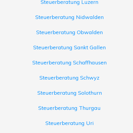
Steuerberatung Luzern
Steuerberatung Nidwalden
Steuerberatung Obwalden
Steuerberatung Sankt Gallen
Steuerberatung Schaffhausen
Steuerberatung Schwyz
Steuerberatung Solothurn
Steuerberatung Thurgau
Steuerberatung Uri