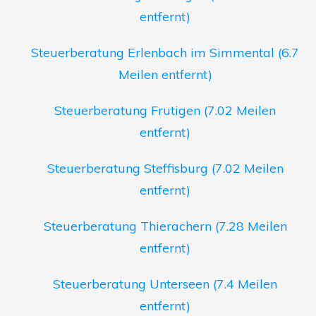
entfernt)
Steuerberatung Erlenbach im Simmental (6.7
Meilen entfernt)
Steuerberatung Frutigen (7.02 Meilen
entfernt)
Steuerberatung Steffisburg (7.02 Meilen
entfernt)
Steuerberatung Thierachern (7.28 Meilen
entfernt)
Steuerberatung Unterseen (7.4 Meilen
entfernt)