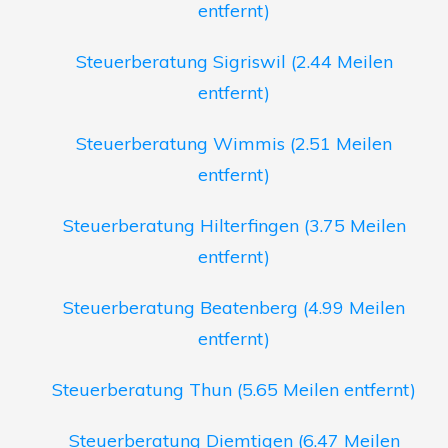
entfernt)
Steuerberatung Sigriswil (2.44 Meilen
entfernt)
Steuerberatung Wimmis (2.51 Meilen
entfernt)
Steuerberatung Hilterfingen (3.75 Meilen
entfernt)
Steuerberatung Beatenberg (4.99 Meilen
entfernt)
Steuerberatung Thun (5.65 Meilen entfernt)
Steuerberatung Diemtigen (6.47 Meilen