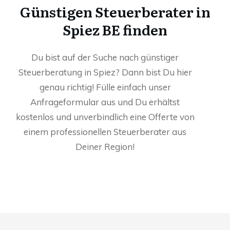
Günstigen Steuerberater in
Spiez BE finden
Du bist auf der Suche nach günstiger
Steuerberatung in Spiez? Dann bist Du hier
genau richtig! Fülle einfach unser
Anfrageformular aus und Du erhältst
kostenlos und unverbindlich eine Offerte von
einem professionellen Steuerberater aus
Deiner Region!