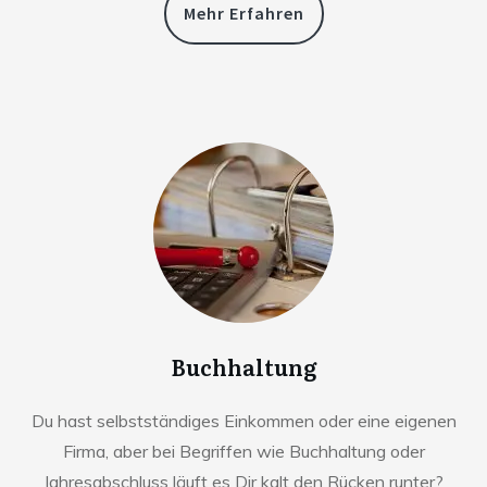
Mehr Erfahren
Buchhaltung
Du hast selbstständiges Einkommen oder eine eigenen
Firma, aber bei Begriffen wie Buchhaltung oder
Jahresabschluss läuft es Dir kalt den Rücken runter?