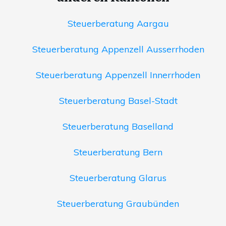
Steuerberatung Aargau
Steuerberatung Appenzell Ausserrhoden
Steuerberatung Appenzell Innerrhoden
Steuerberatung Basel-Stadt
Steuerberatung Baselland
Steuerberatung Bern
Steuerberatung Glarus
Steuerberatung Graubünden