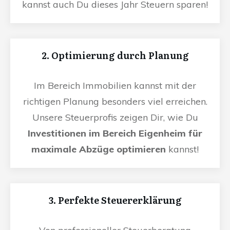
kannst auch Du dieses Jahr Steuern sparen!
2. Optimierung durch Planung
Im Bereich Immobilien kannst mit der
richtigen Planung besonders viel erreichen.
Unsere Steuerprofis zeigen Dir, wie Du
Investitionen im Bereich Eigenheim für
maximale Abzüge optimieren
kannst!
3. Perfekte Steuererklärung