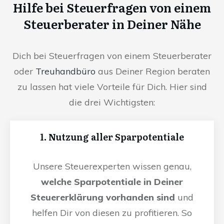
Hilfe bei Steuerfragen von einem
Steuerberater in Deiner Nähe
Dich bei Steuerfragen von einem Steuerberater
oder
Treuhandbüro
aus Deiner Region beraten
zu lassen hat viele Vorteile für Dich. Hier sind
die drei Wichtigsten:
1. Nutzung aller Sparpotentiale
Unsere Steuerexperten wissen genau,
welche Sparpotentiale in Deiner
Steuererklärung vorhanden sind
und
helfen Dir von diesen zu profitieren. So