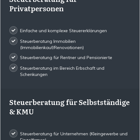
Privatpersonen
Einfache und komplexe Steuererklärungen
Steuerberatung Immobilien
(Immobilienkauf/Renovationen)
Steuerberatung für Rentner und Pensionierte
Steuerberatung im Bereich Erbschaft und
Schenkungen
Steuerberatung für Selbstständige
& KMU
Steuerberatung für Unternehmen (Kleingewerbe und
Einzelfirmen)