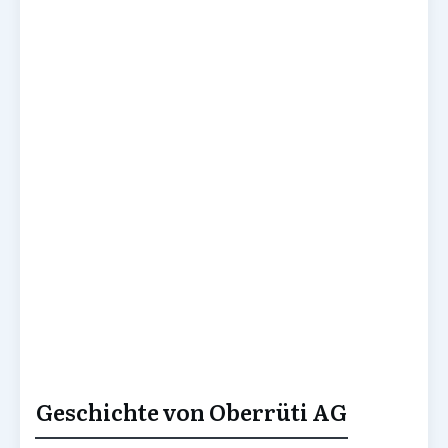
Geschichte von Oberrüti AG