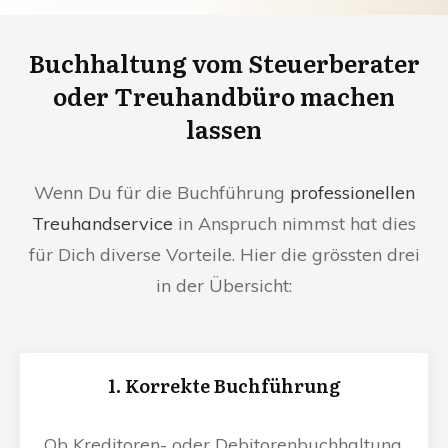
Buchhaltung vom Steuerberater
oder Treuhandbüro machen
lassen
Wenn Du für die Buchführung
professionellen
Treuhandservice
in Anspruch nimmst hat dies
für Dich diverse Vorteile. Hier die grössten drei
in der Übersicht:
1. Korrekte Buchführung
Ob Kreditoren- oder Debitorenbuchhaltung,