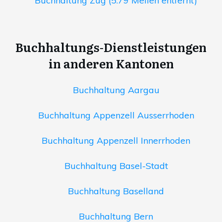
Buchhaltung Zug (5.79 Meilen entfernt)
Buchhaltungs-Dienstleistungen
in anderen Kantonen
Buchhaltung Aargau
Buchhaltung Appenzell Ausserrhoden
Buchhaltung Appenzell Innerrhoden
Buchhaltung Basel-Stadt
Buchhaltung Baselland
Buchhaltung Bern