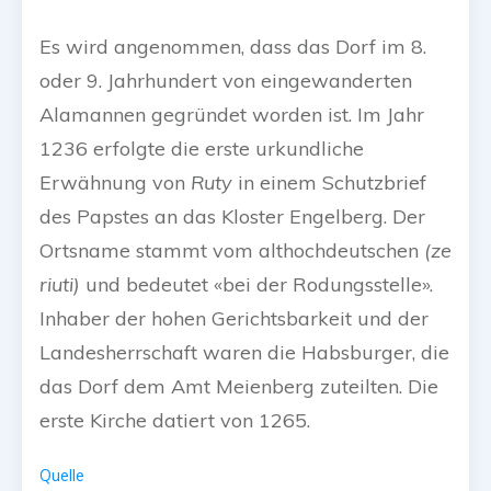
Es wird angenommen, dass das Dorf im 8.
oder 9. Jahrhundert von eingewanderten
Alamannen gegründet worden ist. Im Jahr
1236 erfolgte die erste urkundliche
Erwähnung von
Ruty
in einem Schutzbrief
des Papstes an das Kloster Engelberg. Der
Ortsname stammt vom althochdeutschen
(ze
riuti)
und bedeutet «bei der Rodungsstelle».
Inhaber der hohen Gerichtsbarkeit und der
Landesherrschaft waren die Habsburger, die
das Dorf dem Amt Meienberg zuteilten. Die
erste Kirche datiert von 1265.
Quelle