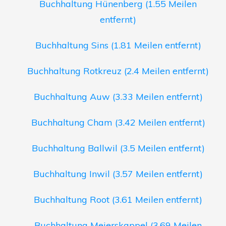
Buchhaltung Hünenberg (1.55 Meilen
entfernt)
Buchhaltung Sins (1.81 Meilen entfernt)
Buchhaltung Rotkreuz (2.4 Meilen entfernt)
Buchhaltung Auw (3.33 Meilen entfernt)
Buchhaltung Cham (3.42 Meilen entfernt)
Buchhaltung Ballwil (3.5 Meilen entfernt)
Buchhaltung Inwil (3.57 Meilen entfernt)
Buchhaltung Root (3.61 Meilen entfernt)
Buchhaltung Meierskappel (3.69 Meilen