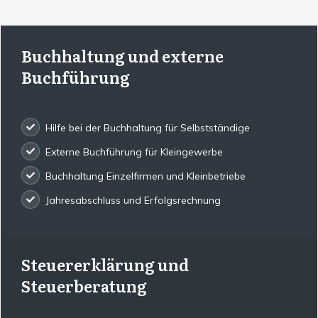
Buchhaltung und externe
Buchführung
Hilfe bei der Buchhaltung für Selbstständige
Externe Buchführung für Kleingewerbe
Buchhaltung Einzelfirmen und Kleinbetriebe
Jahresabschluss und Erfolgsrechnung
Steuererklärung und
Steuerberatung