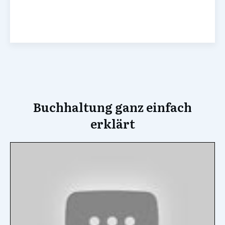
Buchhaltung ganz einfach
erklärt