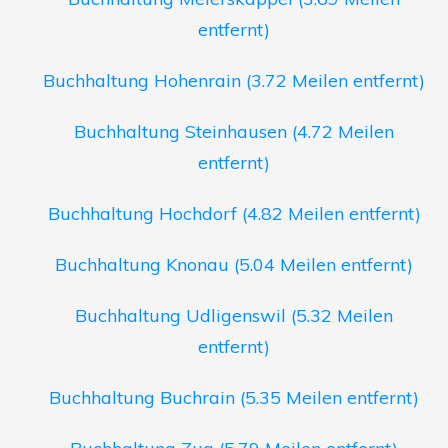
entfernt)
Buchhaltung Hohenrain (3.72 Meilen entfernt)
Buchhaltung Steinhausen (4.72 Meilen
entfernt)
Buchhaltung Hochdorf (4.82 Meilen entfernt)
Buchhaltung Knonau (5.04 Meilen entfernt)
Buchhaltung Udligenswil (5.32 Meilen
entfernt)
Buchhaltung Buchrain (5.35 Meilen entfernt)