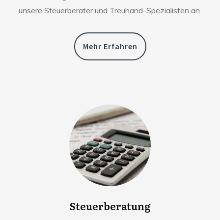
unsere Steuerberater und Treuhand-Spezialisten an.
Mehr Erfahren
Steuerberatung