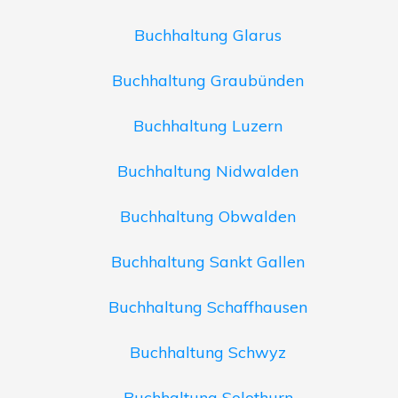
Buchhaltung Glarus
Buchhaltung Graubünden
Buchhaltung Luzern
Buchhaltung Nidwalden
Buchhaltung Obwalden
Buchhaltung Sankt Gallen
Buchhaltung Schaffhausen
Buchhaltung Schwyz
Buchhaltung Solothurn