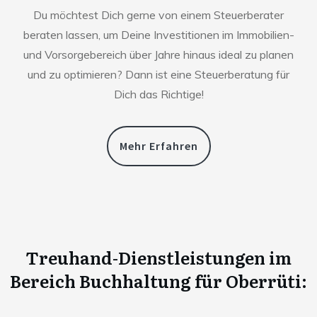
Du möchtest Dich gerne von einem Steuerberater
beraten lassen, um Deine Investitionen im Immobilien-
und Vorsorgebereich über Jahre hinaus ideal zu planen
und zu optimieren? Dann ist eine Steuerberatung für
Dich das Richtige!
Mehr Erfahren
Treuhand-Dienstleistungen im
Bereich Buchhaltung für
Oberrüti
: