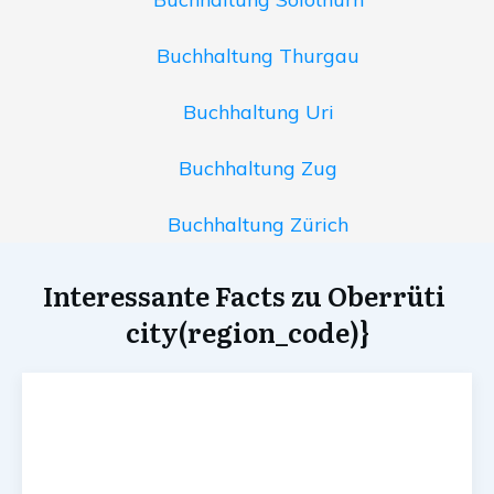
Buchhaltung Thurgau
Buchhaltung Uri
Buchhaltung Zug
Buchhaltung Zürich
Interessante Facts zu Oberrüti
city(region_code)}