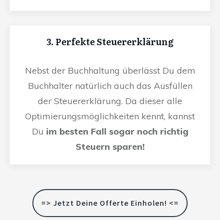
3. Perfekte Steuererklärung
Nebst der Buchhaltung überlässt Du dem
Buchhalter natürlich auch das Ausfüllen
der Steuererklärung. Da dieser alle
Optimierungsmöglichkeiten kennt, kannst
Du
im besten Fall sogar noch richtig
Steuern sparen!
=> Jetzt Deine Offerte Einholen! <=