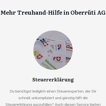
Mehr Treuhand-Hilfe in
Oberrüti AG
Steuererklärung
Du benötigst lediglich einen Steuerexperten, der Dir
schnell, unkompliziert und günstig hilft die
Steuererklärung auszufüllen? Auch diesen Service bieten