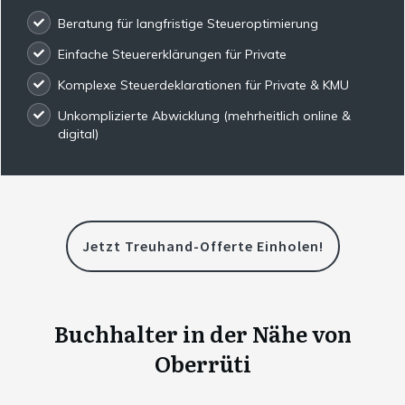
Beratung für langfristige Steueroptimierung
Einfache Steuererklärungen für Private
Komplexe Steuerdeklarationen für Private & KMU
Unkomplizierte Abwicklung (mehrheitlich online &
digital)
Jetzt Treuhand-Offerte Einholen!
Buchhalter in der Nähe von
Oberrüti