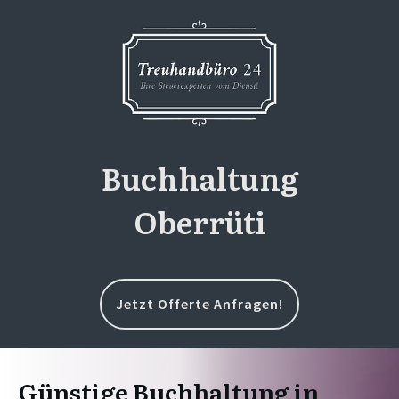
Buchhaltung
Oberrüti
Jetzt Offerte Anfragen!
Günstige Buchhaltung in