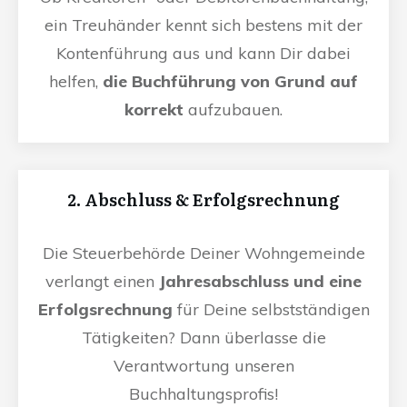
ein Treuhänder kennt sich bestens mit der
Kontenführung aus und kann Dir dabei
helfen,
die Buchführung von Grund auf
korrekt
aufzubauen.
2. Abschluss & Erfolgsrechnung
Die Steuerbehörde Deiner Wohngemeinde
verlangt einen
Jahresabschluss und eine
Erfolgsrechnung
für Deine selbstständigen
Tätigkeiten? Dann überlasse die
Verantwortung unseren
Buchhaltungsprofis!